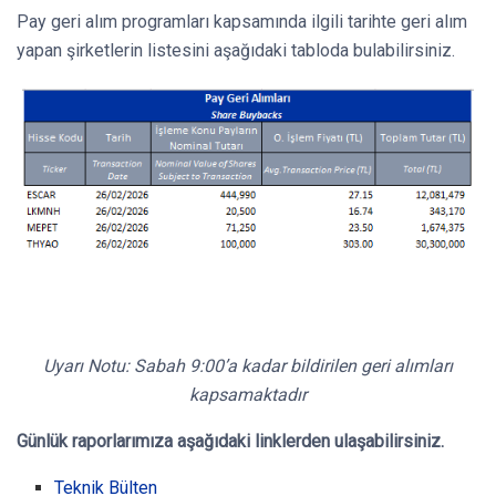
Pay geri alım programları kapsamında ilgili tarihte geri alım
yapan şirketlerin listesini aşağıdaki tabloda bulabilirsiniz.
Uyarı Notu: Sabah 9:00’a kadar bildirilen geri alımları
kapsamaktadır
Günlük raporlarımıza aşağıdaki linklerden ulaşabilirsiniz.
Teknik Bülten