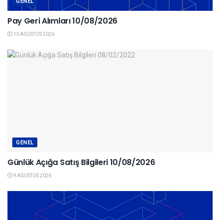
GENEL
Pay Geri Alımları 10/08/2026
10 AĞUSTOS 2026
GENEL
Günlük Açığa Satış Bilgileri 10/08/2026
9 AĞUSTOS 2026