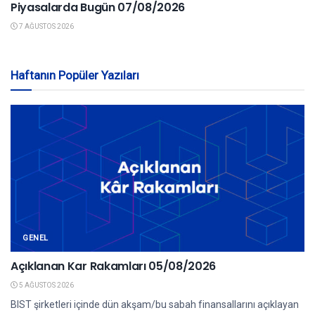
Piyasalarda Bugün 07/08/2026
7 AĞUSTOS 2026
Haftanın Popüler Yazıları
GENEL
Açıklanan Kar Rakamları 05/08/2026
5 AĞUSTOS 2026
BIST şirketleri içinde dün akşam/bu sabah finansallarını açıklayan