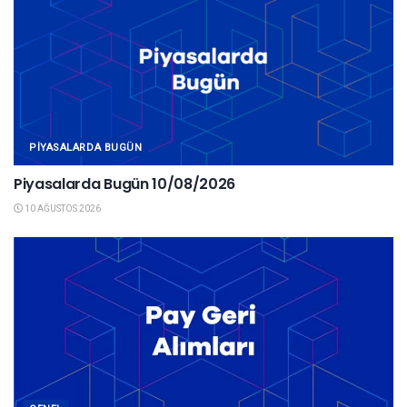
PIYASALARDA BUGÜN
Piyasalarda Bugün 10/08/2026
10 AĞUSTOS 2026