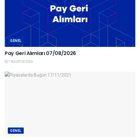
GENEL
Pay Geri Alımları 07/08/2026
7 AĞUSTOS 2026
GENEL