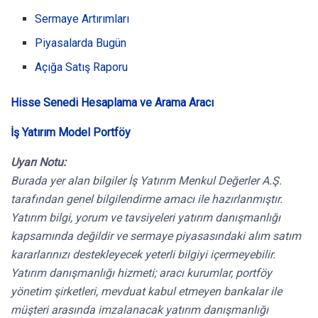
Sermaye Artırımları
Piyasalarda Bugün
Açığa Satış Raporu
Hisse Senedi Hesaplama ve Arama Aracı
İş Yatırım Model Portföy
Uyarı Notu:
Burada yer alan bilgiler İş Yatırım Menkul Değerler A.Ş.
tarafından genel bilgilendirme amacı ile hazırlanmıştır.
Yatırım bilgi, yorum ve tavsiyeleri yatırım danışmanlığı
kapsamında değildir ve sermaye piyasasındaki alım satım
kararlarınızı destekleyecek yeterli bilgiyi içermeyebilir.
Yatırım danışmanlığı hizmeti; aracı kurumlar, portföy
yönetim şirketleri, mevduat kabul etmeyen bankalar ile
müşteri arasında imzalanacak yatırım danışmanlığı