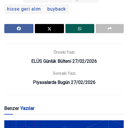
hisse geri alım
buyback
Önceki Yazı
ELÜS Günlük Bülteni 27/02/2026
Sonraki Yazı
Piyasalarda Bugün 27/02/2026
Benzer
Yazılar