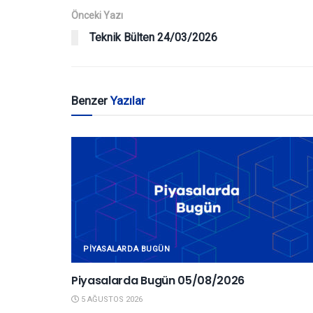
Önceki Yazı
Teknik Bülten 24/03/2026
Benzer
Yazılar
PIYASALARDA BUGÜN
Piyasalarda Bugün 05/08/2026
5 AĞUSTOS 2026