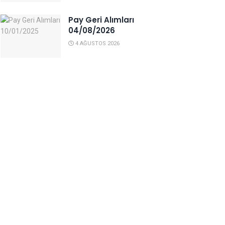
Pay Geri Alımları
04/08/2026
4 AĞUSTOS 2026