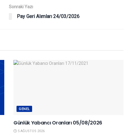
Sonraki Yazı
Pay Geri Alımları 24/03/2026
GENEL
Günlük Yabancı Oranları 05/08/2026
5 AĞUSTOS 2026