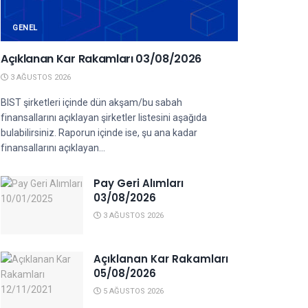
GENEL
Açıklanan Kar Rakamları 03/08/2026
3 AĞUSTOS 2026
BIST şirketleri içinde dün akşam/bu sabah
finansallarını açıklayan şirketler listesini aşağıda
bulabilirsiniz. Raporun içinde ise, şu ana kadar
finansallarını açıklayan...
Pay Geri Alımları
03/08/2026
3 AĞUSTOS 2026
Açıklanan Kar Rakamları
05/08/2026
5 AĞUSTOS 2026