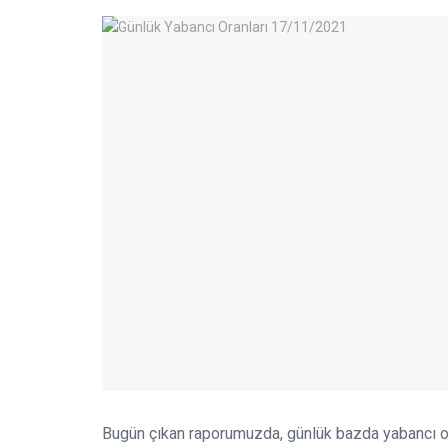
Bugün çıkan raporumuzda, günlük bazda yabancı o