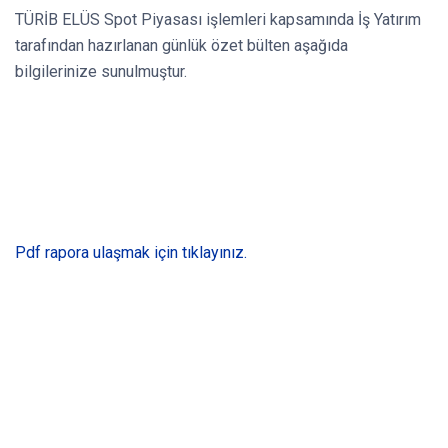
TÜRİB ELÜS Spot Piyasası işlemleri kapsamında İş Yatırım
tarafından hazırlanan günlük özet bülten aşağıda
bilgilerinize sunulmuştur.
Pdf rapora ulaşmak için tıklayınız.