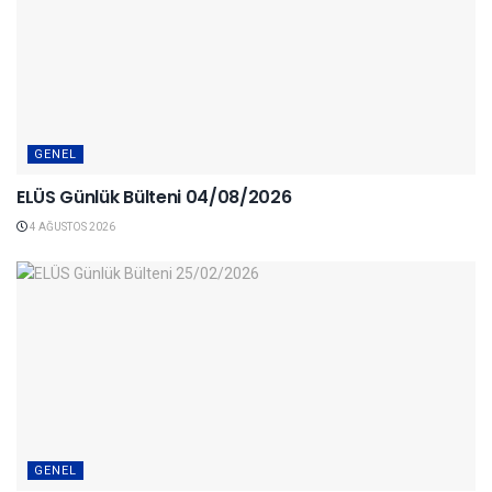
GENEL
ELÜS Günlük Bülteni 04/08/2026
4 AĞUSTOS 2026
GENEL