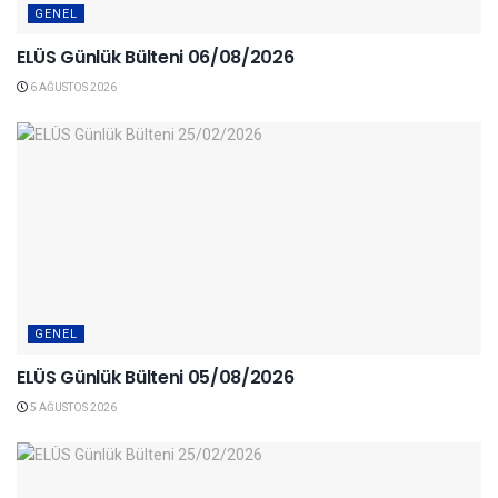
GENEL
ELÜS Günlük Bülteni 06/08/2026
6 AĞUSTOS 2026
GENEL
ELÜS Günlük Bülteni 05/08/2026
5 AĞUSTOS 2026