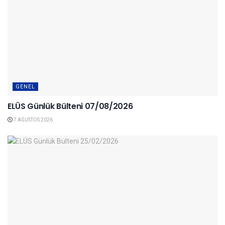
GENEL
ELÜS Günlük Bülteni 07/08/2026
7 AĞUSTOS 2026