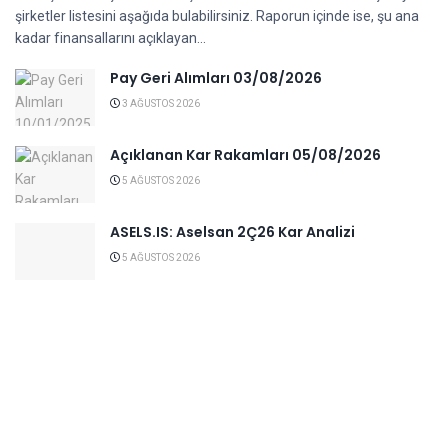
şirketler listesini aşağıda bulabilirsiniz. Raporun içinde ise, şu ana
kadar finansallarını açıklayan...
Pay Geri Alımları 03/08/2026
3 AĞUSTOS 2026
Açıklanan Kar Rakamları 05/08/2026
5 AĞUSTOS 2026
ASELS.IS: Aselsan 2Ç26 Kar Analizi
5 AĞUSTOS 2026