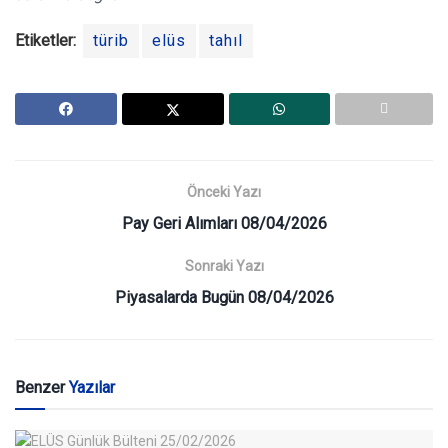
Etiketler:
türib
elüs
tahıl
Önceki Yazı
Pay Geri Alımları 08/04/2026
Sonraki Yazı
Piyasalarda Bugün 08/04/2026
Benzer
Yazılar