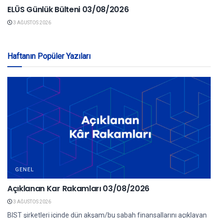
ELÜS Günlük Bülteni 03/08/2026
3 AĞUSTOS 2026
Haftanın Popüler Yazıları
GENEL
Açıklanan Kar Rakamları 03/08/2026
3 AĞUSTOS 2026
BIST şirketleri içinde dün akşam/bu sabah finansallarını açıklayan