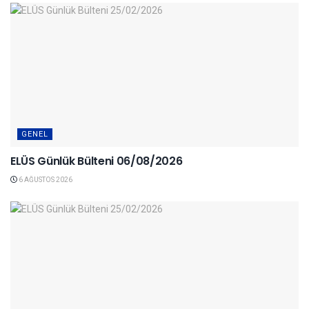
GENEL
ELÜS Günlük Bülteni 06/08/2026
6 AĞUSTOS 2026