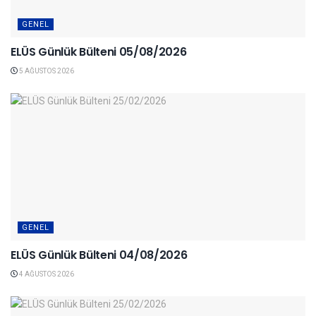
GENEL
ELÜS Günlük Bülteni 05/08/2026
5 AĞUSTOS 2026
GENEL
ELÜS Günlük Bülteni 04/08/2026
4 AĞUSTOS 2026