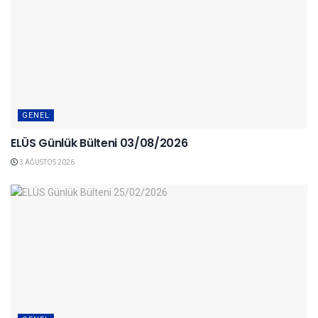
GENEL
ELÜS Günlük Bülteni 03/08/2026
3 AĞUSTOS 2026