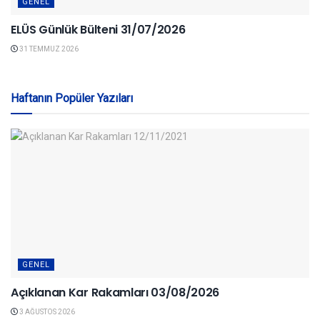
GENEL
ELÜS Günlük Bülteni 31/07/2026
31 TEMMUZ 2026
Haftanın Popüler Yazıları
GENEL
Açıklanan Kar Rakamları 03/08/2026
3 AĞUSTOS 2026