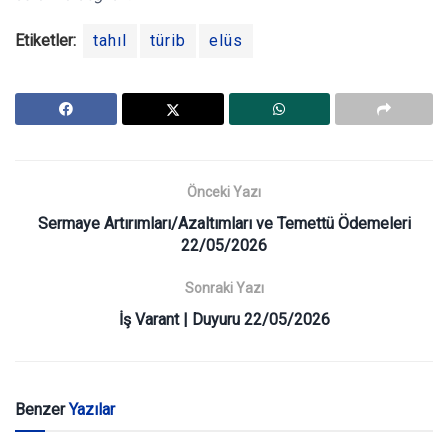
Etiketler:
tahıl
türib
elüs
Önceki Yazı
Sermaye Artırımları/Azaltımları ve Temettü Ödemeleri
22/05/2026
Sonraki Yazı
İş Varant | Duyuru 22/05/2026
Benzer
Yazılar