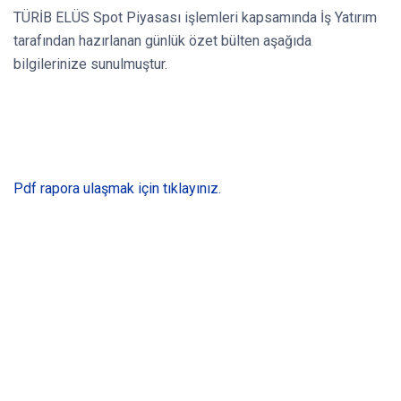
TÜRİB ELÜS Spot Piyasası işlemleri kapsamında İş Yatırım
tarafından hazırlanan günlük özet bülten aşağıda
bilgilerinize sunulmuştur.
Pdf rapora ulaşmak için tıklayınız.