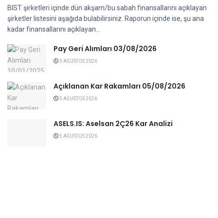
BIST şirketleri içinde dün akşam/bu sabah finansallarını açıklayan
şirketler listesini aşağıda bulabilirsiniz. Raporun içinde ise, şu ana
kadar finansallarını açıklayan...
Pay Geri Alımları 03/08/2026
3 AĞUSTOS 2026
Açıklanan Kar Rakamları 05/08/2026
5 AĞUSTOS 2026
ASELS.IS: Aselsan 2Ç26 Kar Analizi
5 AĞUSTOS 2026