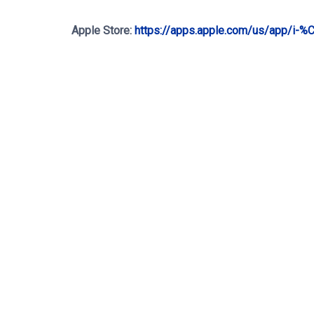
Apple Store:
https://apps.apple.com/us/app/i-