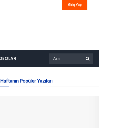
Giriş Yap
IDEOLAR
Haftanın Popüler Yazıları