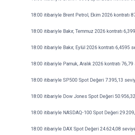
18:00 itibariyle Brent Petrol, Ekim 2026 kontratı 8
18:00 itibariyle Bakır, Temmuz 2026 kontratı 6,39
18:00 itibariyle Bakır, Eylül 2026 kontratı 6,4595 s
18:00 itibariyle Pamuk, Aralık 2026 kontratı 76,79
18:00 itibariyle SP500 Spot Değeri 7.395,13 sevi
18:00 itibariyle Dow Jones Spot Değeri 50.956,32
18:00 itibariyle NASDAQ-100 Spot Değeri 29.209,
18:00 itibariyle DAX Spot Değeri 24.624,08 seviye