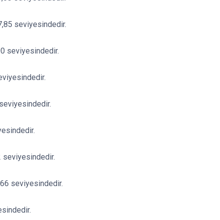
7,85 seviyesindedir.
90 seviyesindedir.
eviyesindedir.
 seviyesindedir.
yesindedir.
 seviyesindedir.
66 seviyesindedir.
sindedir.