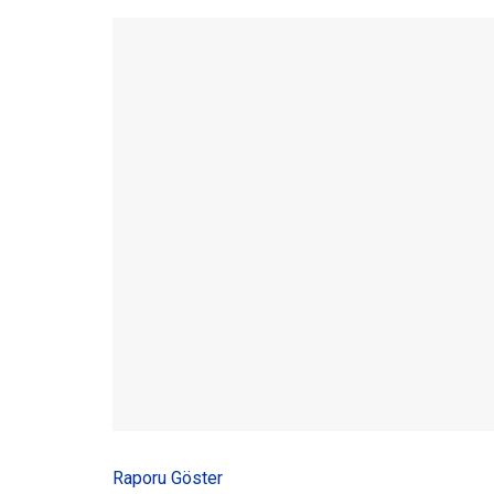
Raporu Göster