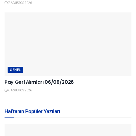
7 AĞUSTOS 2026
GENEL
Pay Geri Alımları 06/08/2026
6 AĞUSTOS 2026
Haftanın Popüler Yazıları