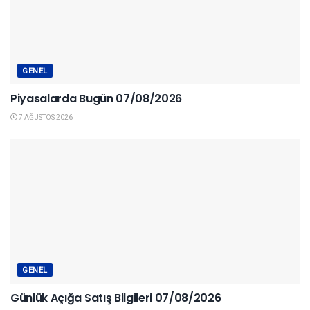
GENEL
Piyasalarda Bugün 07/08/2026
7 AĞUSTOS 2026
GENEL
Günlük Açığa Satış Bilgileri 07/08/2026