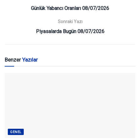
Günlük Yabancı Oranları 08/07/2026
Sonraki Yazı
Piyasalarda Bugün 08/07/2026
Benzer
Yazılar
GENEL