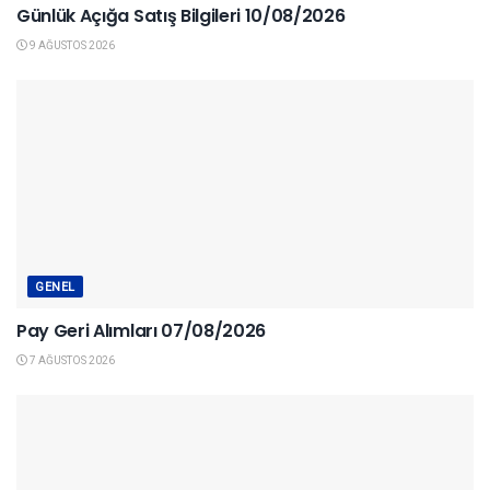
Günlük Açığa Satış Bilgileri 10/08/2026
9 AĞUSTOS 2026
GENEL
Pay Geri Alımları 07/08/2026
7 AĞUSTOS 2026