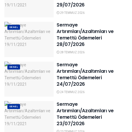
29/07/2026
29 TEMMUZ 2026
Sermaye
GENEL
Artırımları/Azaltımları ve
Temettü Ödemeleri
28/07/2026
28 TEMMUZ 2026
Sermaye
GENEL
Artırımları/Azaltımları ve
Temettü Ödemeleri
24/07/2026
24 TEMMUZ 2026
Sermaye
GENEL
Artırımları/Azaltımları ve
Temettü Ödemeleri
23/07/2026
23 TEMMUZ 2026