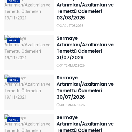
GENEL
Artırımları/Azaltımları ve
Temettü Ödemeleri
03/08/2026
3 AĞUSTOS 2026
Sermaye
GENEL
Artırımları/Azaltımları ve
Temettü Ödemeleri
31/07/2026
31 TEMMUZ 2026
Sermaye
GENEL
Artırımları/Azaltımları ve
Temettü Ödemeleri
30/07/2026
30 TEMMUZ 2026
Sermaye
GENEL
Artırımları/Azaltımları ve
Temettü Ödemeleri