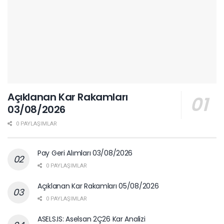
Açıklanan Kar Rakamları
03/08/2026
0 PAYLAŞIMLAR
Pay Geri Alımları 03/08/2026
0 PAYLAŞIMLAR
Açıklanan Kar Rakamları 05/08/2026
0 PAYLAŞIMLAR
ASELS.IS: Aselsan 2Ç26 Kar Analizi