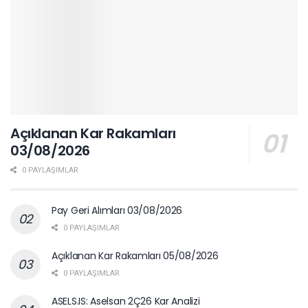
Açıklanan Kar Rakamları
03/08/2026
0 PAYLAŞIMLAR
Pay Geri Alımları 03/08/2026
0 PAYLAŞIMLAR
Açıklanan Kar Rakamları 05/08/2026
0 PAYLAŞIMLAR
ASELS.IS: Aselsan 2Ç26 Kar Analizi