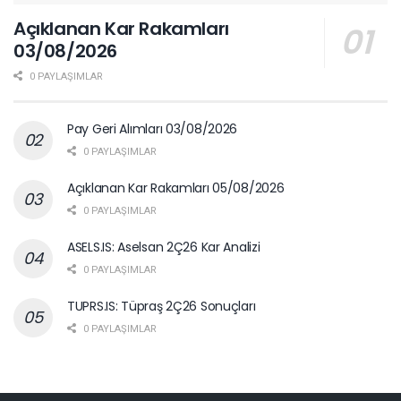
Açıklanan Kar Rakamları
03/08/2026
0 PAYLAŞIMLAR
Pay Geri Alımları 03/08/2026
0 PAYLAŞIMLAR
Açıklanan Kar Rakamları 05/08/2026
0 PAYLAŞIMLAR
ASELS.IS: Aselsan 2Ç26 Kar Analizi
0 PAYLAŞIMLAR
TUPRS.IS: Tüpraş 2Ç26 Sonuçları
0 PAYLAŞIMLAR