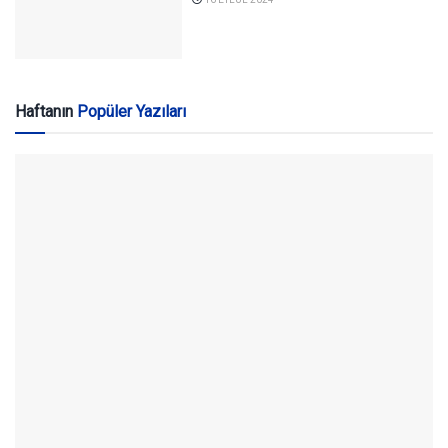
Haftanın
Popüler Yazıları