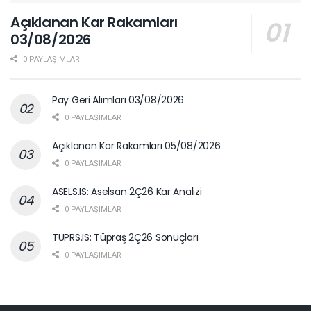
Açıklanan Kar Rakamları
03/08/2026
0 PAYLAŞIMLAR
Pay Geri Alımları 03/08/2026
0 PAYLAŞIMLAR
Açıklanan Kar Rakamları 05/08/2026
0 PAYLAŞIMLAR
ASELS.IS: Aselsan 2Ç26 Kar Analizi
0 PAYLAŞIMLAR
TUPRS.IS: Tüpraş 2Ç26 Sonuçları
0 PAYLAŞIMLAR