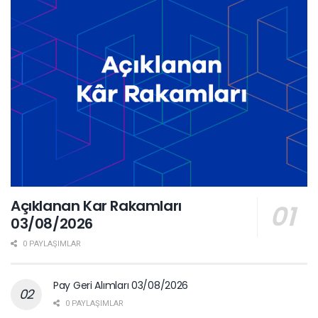
Açıklanan Kar Rakamları
03/08/2026
0 PAYLAŞIMLAR
Pay Geri Alımları 03/08/2026
0 PAYLAŞIMLAR