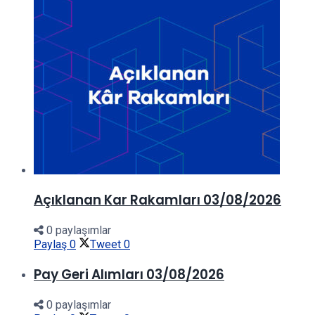
Açıklanan Kar Rakamları 03/08/2026
0 paylaşımlar
Paylaş
0
Tweet
0
Pay Geri Alımları 03/08/2026
0 paylaşımlar