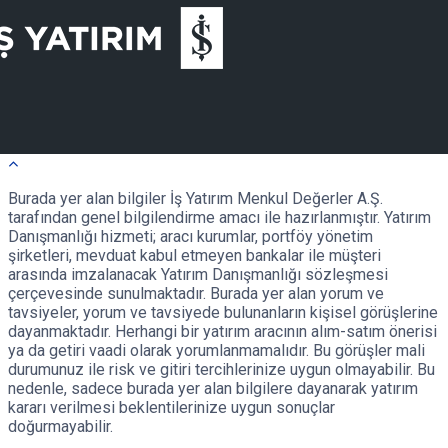
Burada yer alan bilgiler İş Yatırım Menkul Değerler A.Ş.
tarafından genel bilgilendirme amacı ile hazırlanmıştır. Yatırım
Danışmanlığı hizmeti; aracı kurumlar, portföy yönetim
şirketleri, mevduat kabul etmeyen bankalar ile müşteri
arasında imzalanacak Yatırım Danışmanlığı sözleşmesi
çerçevesinde sunulmaktadır. Burada yer alan yorum ve
tavsiyeler, yorum ve tavsiyede bulunanların kişisel görüşlerine
dayanmaktadır. Herhangi bir yatırım aracının alım-satım önerisi
ya da getiri vaadi olarak yorumlanmamalıdır. Bu görüşler mali
durumunuz ile risk ve gitiri tercihlerinize uygun olmayabilir. Bu
nedenle, sadece burada yer alan bilgilere dayanarak yatırım
kararı verilmesi beklentilerinize uygun sonuçlar
doğurmayabilir.