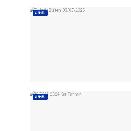
GENEL
GENEL