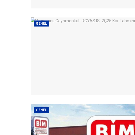
GENEL
GENEL