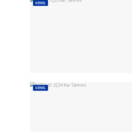
GENEL
GENEL