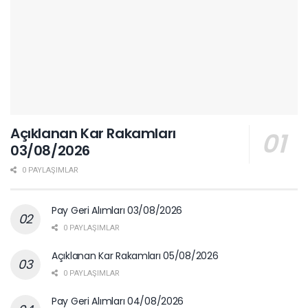
Açıklanan Kar Rakamları
03/08/2026
0 PAYLAŞIMLAR
Pay Geri Alımları 03/08/2026
0 PAYLAŞIMLAR
Açıklanan Kar Rakamları 05/08/2026
0 PAYLAŞIMLAR
Pay Geri Alımları 04/08/2026