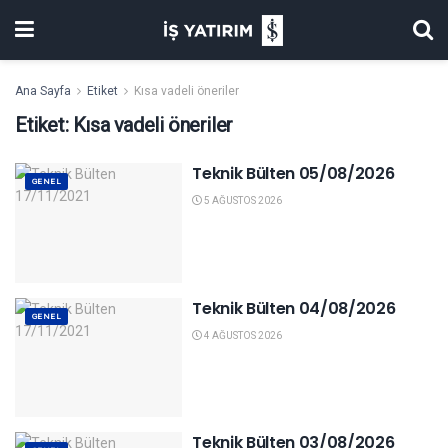
Ana Sayfa
Etiket
Kısa vadeli öneriler
Etiket:
Kısa vadeli öneriler
Teknik Bülten 05/08/2026
GENEL
5 AĞUSTOS 2026
Teknik Bülten 04/08/2026
GENEL
4 AĞUSTOS 2026
Teknik Bülten 03/08/2026