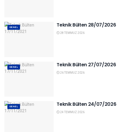
Teknik Bülten 28/07/2026
GENEL
28 TEMMUZ 2026
Teknik Bülten 27/07/2026
GENEL
26 TEMMUZ 2026
Teknik Bülten 24/07/2026
GENEL
24 TEMMUZ 2026