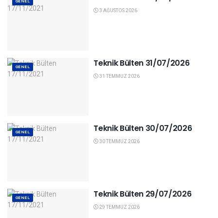
GENEL
3 AĞUSTOS 2026
Teknik Bülten 31/07/2026
GENEL
31 TEMMUZ 2026
Teknik Bülten 30/07/2026
GENEL
30 TEMMUZ 2026
Teknik Bülten 29/07/2026
GENEL
29 TEMMUZ 2026