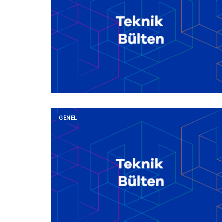
GENEL