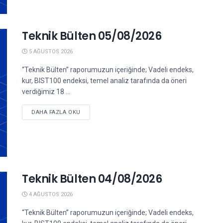
Teknik Bülten 05/08/2026
5 AĞUSTOS 2026
“Teknik Bülten” raporumuzun içeriğinde; Vadeli endeks,
kur, BIST100 endeksi, temel analiz tarafında da öneri
verdiğimiz 18 ...
DETAILS
DAHA FAZLA OKU
Teknik Bülten 04/08/2026
4 AĞUSTOS 2026
“Teknik Bülten” raporumuzun içeriğinde; Vadeli endeks,