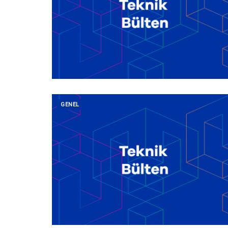
GENEL