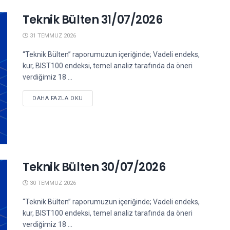
Teknik Bülten 31/07/2026
31 TEMMUZ 2026
“Teknik Bülten” raporumuzun içeriğinde; Vadeli endeks,
kur, BIST100 endeksi, temel analiz tarafında da öneri
verdiğimiz 18 ...
DETAILS
DAHA FAZLA OKU
Teknik Bülten 30/07/2026
30 TEMMUZ 2026
“Teknik Bülten” raporumuzun içeriğinde; Vadeli endeks,
kur, BIST100 endeksi, temel analiz tarafında da öneri
verdiğimiz 18 ...