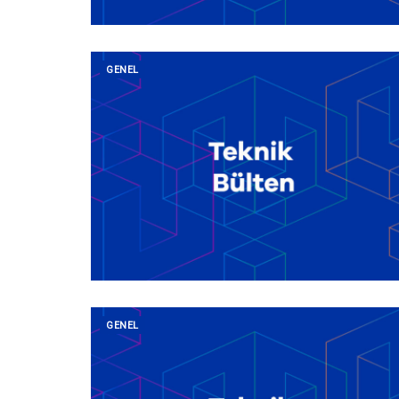
GENEL
GENEL