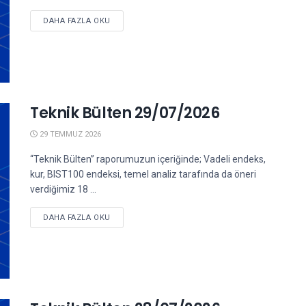
DETAILS
DAHA FAZLA OKU
Teknik Bülten 29/07/2026
29 TEMMUZ 2026
“Teknik Bülten” raporumuzun içeriğinde; Vadeli endeks,
kur, BIST100 endeksi, temel analiz tarafında da öneri
verdiğimiz 18 ...
DETAILS
DAHA FAZLA OKU