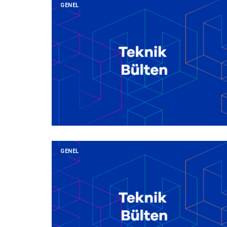
GENEL
GENEL