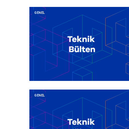
GENEL
GENEL