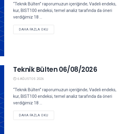
“Teknik Bülten” raporumuzun içeriğinde; Vadeli endeks,
kur, BIST100 endeksi, temel analiz tarafında da öneri
verdiğimiz 18 ...
DETAILS
DAHA FAZLA OKU
Teknik Bülten 06/08/2026
6 AĞUSTOS 2026
“Teknik Bülten” raporumuzun içeriğinde; Vadeli endeks,
kur, BIST100 endeksi, temel analiz tarafında da öneri
verdiğimiz 18 ...
DETAILS
DAHA FAZLA OKU