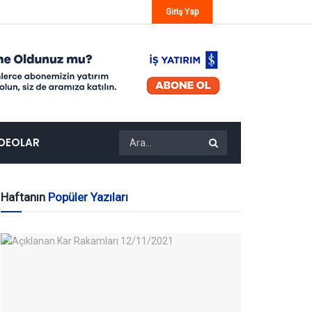
Giriş Yap
IDEOLAR
Haftanın
Popüler Yazıları