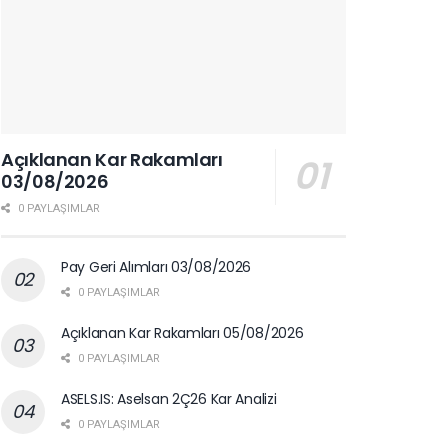
Açıklanan Kar Rakamları
03/08/2026
0 PAYLAŞIMLAR
Pay Geri Alımları 03/08/2026
0 PAYLAŞIMLAR
Açıklanan Kar Rakamları 05/08/2026
0 PAYLAŞIMLAR
ASELS.IS: Aselsan 2Ç26 Kar Analizi
0 PAYLAŞIMLAR