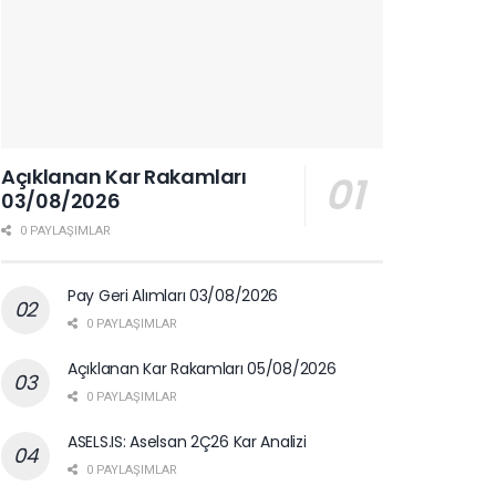
Açıklanan Kar Rakamları
03/08/2026
0 PAYLAŞIMLAR
Pay Geri Alımları 03/08/2026
0 PAYLAŞIMLAR
Açıklanan Kar Rakamları 05/08/2026
0 PAYLAŞIMLAR
ASELS.IS: Aselsan 2Ç26 Kar Analizi
0 PAYLAŞIMLAR