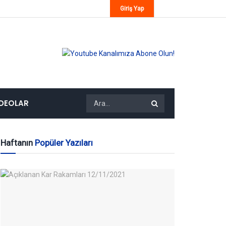
Giriş Yap
IDEOLAR
Haftanın
Popüler Yazıları