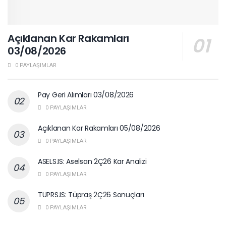
Açıklanan Kar Rakamları
03/08/2026
0 PAYLAŞIMLAR
Pay Geri Alımları 03/08/2026
0 PAYLAŞIMLAR
Açıklanan Kar Rakamları 05/08/2026
0 PAYLAŞIMLAR
ASELS.IS: Aselsan 2Ç26 Kar Analizi
0 PAYLAŞIMLAR
TUPRS.IS: Tüpraş 2Ç26 Sonuçları
0 PAYLAŞIMLAR