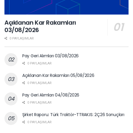
Açıklanan Kar Rakamları
03/08/2026
0 PAYLAŞIMLAR
Pay Geri Alımları 03/08/2026
0 PAYLAŞIMLAR
Açıklanan Kar Rakamları 05/08/2026
0 PAYLAŞIMLAR
Pay Geri Alımları 04/08/2026
0 PAYLAŞIMLAR
Şirket Raporu: Türk Traktör-TTRAK.IS: 2Ç26 Sonuçları
0 PAYLAŞIMLAR