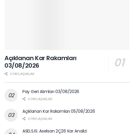
Açıklanan Kar Rakamları
03/08/2026
0 PAYLAŞIMLAR
Pay Geri Alımları 03/08/2026
0 PAYLAŞIMLAR
Açıklanan Kar Rakamları 05/08/2026
0 PAYLAŞIMLAR
ASELS.IS: Aselsan 2Ç26 Kar Analizi