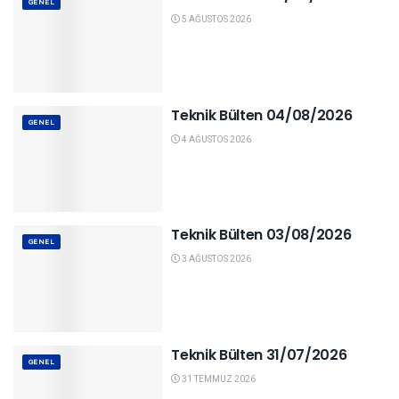
GENEL
5 AĞUSTOS 2026
Teknik Bülten 04/08/2026
GENEL
4 AĞUSTOS 2026
Teknik Bülten 03/08/2026
GENEL
3 AĞUSTOS 2026
Teknik Bülten 31/07/2026
GENEL
31 TEMMUZ 2026