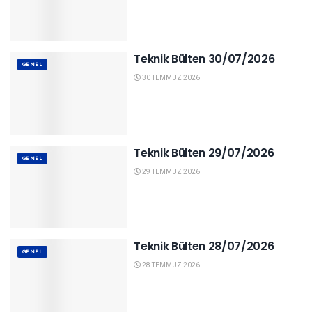
Teknik Bülten 30/07/2026
GENEL
30 TEMMUZ 2026
Teknik Bülten 29/07/2026
GENEL
29 TEMMUZ 2026
Teknik Bülten 28/07/2026
GENEL
28 TEMMUZ 2026