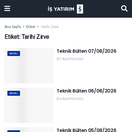
Ana Sayfa
Etiket
Tarihi Zirve
Etiket:
Tarihi Zirve
Teknik Bülten 07/08/2026
GENEL
7 AĞUSTOS 2026
Teknik Bülten 06/08/2026
GENEL
6 AĞUSTOS 2026
Teknik Bülten 05/08/2026