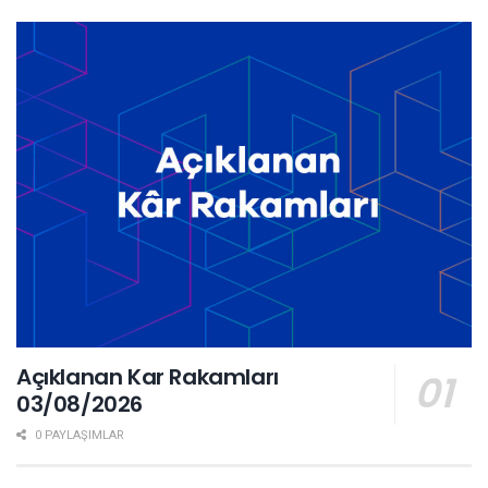
Açıklanan Kar Rakamları
03/08/2026
0 PAYLAŞIMLAR