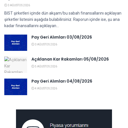
3 AĞUSTOS 2026
BIST şirketleri içinde dün akşam/bu sabah finansallarını açıklayan
şirketler listesini aşağıda bulabilirsiniz. Raporun içinde ise, şu ana
kadar finansallarını açıklayan...
Pay Geri Alımları 03/08/2026
3 AĞUSTOS 2026
Açıklanan Kar Rakamları 05/08/2026
5 AĞUSTOS 2026
Pay Geri Alımları 04/08/2026
4 AĞUSTOS 2026