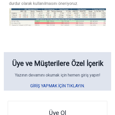
durdur olarak kullanılmasını öneriyoruz.
Üye ve Müşterilere Özel İçerik
Yazının devamını okumak için hemen giriş yapın!
GIRIŞ YAPMAK IÇIN TIKLAYIN.
Üye Ol