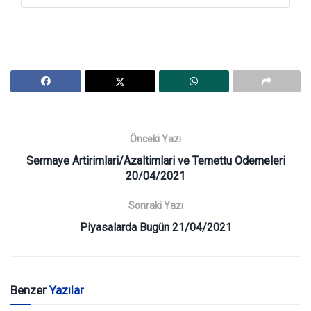
Önceki Yazı
Sermaye Artirimlari/Azaltimlari ve Temettu Odemeleri
20/04/2021
Sonraki Yazı
Piyasalarda Bugün 21/04/2021
Benzer
Yazılar