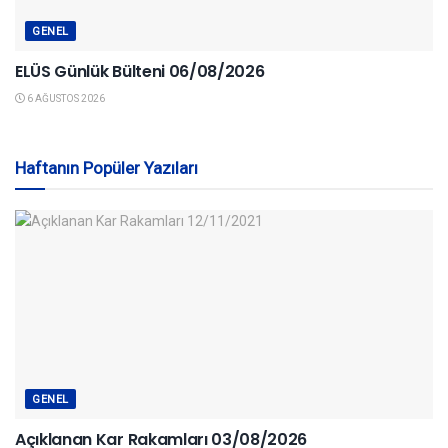
GENEL
ELÜS Günlük Bülteni 06/08/2026
6 AĞUSTOS 2026
Haftanın Popüler Yazıları
GENEL
Açıklanan Kar Rakamları 03/08/2026