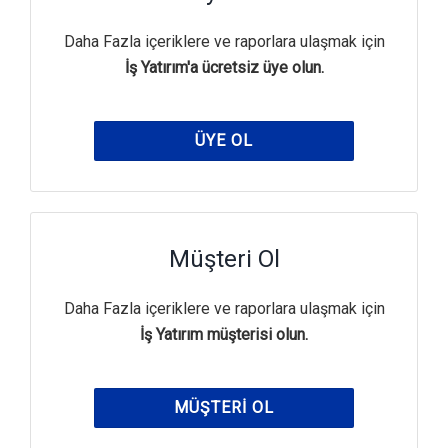
Daha Fazla içeriklere ve raporlara ulaşmak için
İş Yatırım'a ücretsiz üye olun.
ÜYE OL
Müşteri Ol
Daha Fazla içeriklere ve raporlara ulaşmak için
İş Yatırım müşterisi olun.
MÜŞTERI OL