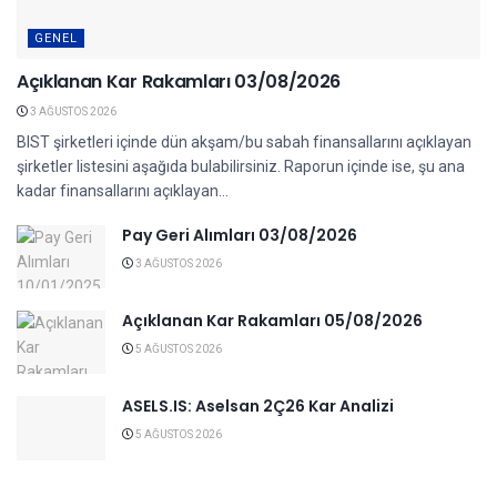
GENEL
Açıklanan Kar Rakamları 03/08/2026
3 AĞUSTOS 2026
BIST şirketleri içinde dün akşam/bu sabah finansallarını açıklayan
şirketler listesini aşağıda bulabilirsiniz. Raporun içinde ise, şu ana
kadar finansallarını açıklayan...
Pay Geri Alımları 03/08/2026
3 AĞUSTOS 2026
Açıklanan Kar Rakamları 05/08/2026
5 AĞUSTOS 2026
ASELS.IS: Aselsan 2Ç26 Kar Analizi
5 AĞUSTOS 2026