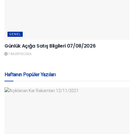
GENEL
Günlük Açığa Satış Bilgileri 07/08/2026
7 AĞUSTOS 2026
Haftanın Popüler Yazıları