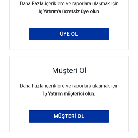
Daha Fazla içeriklere ve raporlara ulaşmak için
İş Yatırım'a ücretsiz üye olun.
ÜYE OL
Müşteri Ol
Daha Fazla içeriklere ve raporlara ulaşmak için
İş Yatırım müşterisi olun.
MÜŞTERI OL