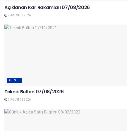
Açıklanan Kar Rakamları 07/08/2026
7 AĞUSTOS 2026
GENEL
Teknik Bülten 07/08/2026
7 AĞUSTOS 2026