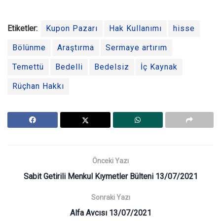
Etiketler:
Kupon Pazarı
Hak Kullanımı
hisse
Bölünme
Araştırma
Sermaye artırım
Temettü
Bedelli
Bedelsiz
İç Kaynak
Rüçhan Hakkı
Önceki Yazı
Sabit Getirili Menkul Kıymetler Bülteni 13/07/2021
Sonraki Yazı
Alfa Avcısı 13/07/2021