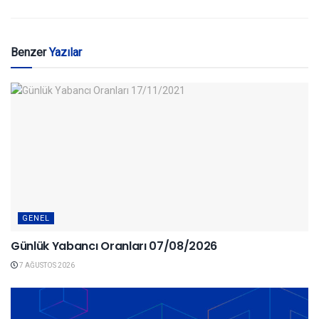
Benzer
Yazılar
GENEL
Günlük Yabancı Oranları 07/08/2026
7 AĞUSTOS 2026