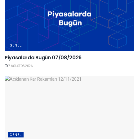
GENEL
Piyasalarda Bugün 07/08/2026
7 AĞUSTOS 2026
GENEL