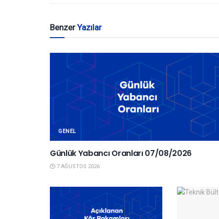
Benzer
Yazılar
GENEL
Günlük Yabancı Oranları 07/08/2026
7 AĞUSTOS 2026