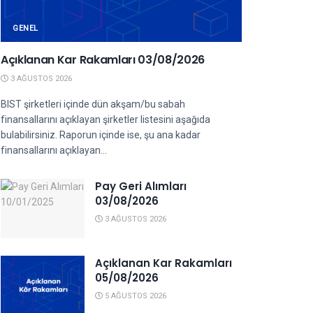
GENEL
Açıklanan Kar Rakamları 03/08/2026
3 AĞUSTOS 2026
BIST şirketleri içinde dün akşam/bu sabah
finansallarını açıklayan şirketler listesini aşağıda
bulabilirsiniz. Raporun içinde ise, şu ana kadar
finansallarını açıklayan...
Pay Geri Alımları
03/08/2026
3 AĞUSTOS 2026
Açıklanan Kar Rakamları
05/08/2026
5 AĞUSTOS 2026