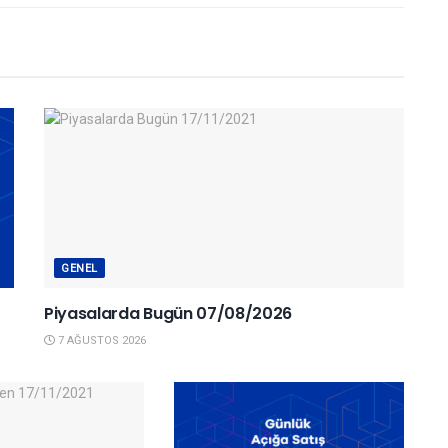
GENEL
Piyasalarda Bugün 07/08/2026
7 AĞUSTOS 2026