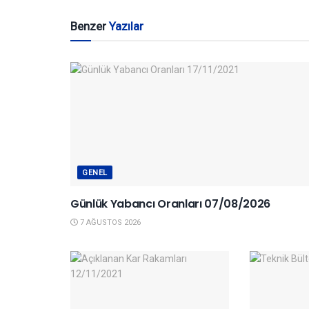
Benzer
Yazılar
GENEL
Günlük Yabancı Oranları 07/08/2026
7 AĞUSTOS 2026