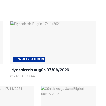
PIYASALARDA BUGÜN
Piyasalarda Bugün 07/08/2026
7 AĞUSTOS 2026