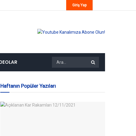
Giriş Yap
IDEOLAR
Haftanın Popüler Yazıları