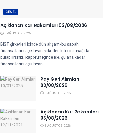
GENEL
Açıklanan Kar Rakamları 03/08/2026
3 AĞUSTOS 2026
BIST şirketleri içinde dün akşam/bu sabah
finansallarını açıklayan şirketler listesini aşağıda
bulabilirsiniz. Raporun içinde ise, şu ana kadar
finansallarını açıklayan...
Pay Geri Alımları
03/08/2026
3 AĞUSTOS 2026
Açıklanan Kar Rakamları
05/08/2026
5 AĞUSTOS 2026