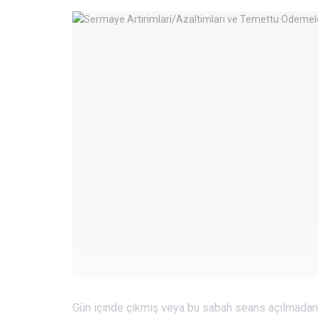
Gün içinde çıkmış veya bu sabah seans açılmadan 