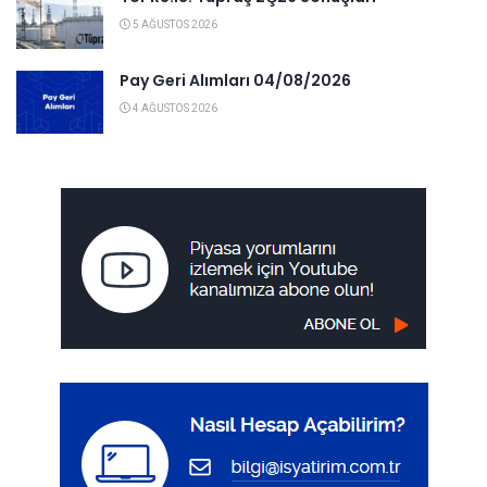
5 AĞUSTOS 2026
Pay Geri Alımları 04/08/2026
4 AĞUSTOS 2026