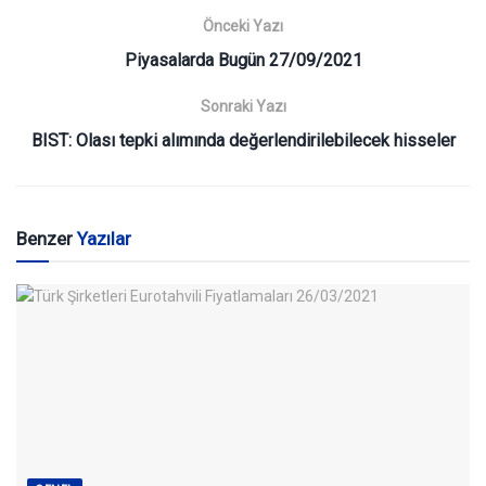
Önceki Yazı
Piyasalarda Bugün 27/09/2021
Sonraki Yazı
BIST: Olası tepki alımında değerlendirilebilecek hisseler
Benzer
Yazılar