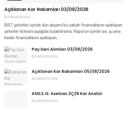
Açıklanan Kar Rakamları 03/08/2026
3 AĞUSTOS 2026
BIST şirketleri içinde dün akşam/bu sabah finansallarını açıklayan
şirketler listesini aşağıda bulabilirsiniz. Raporun içinde ise, şu ana
kadar finansallarını açıklayan...
Pay Geri Alımları 03/08/2026
3 AĞUSTOS 2026
Açıklanan Kar Rakamları 05/08/2026
5 AĞUSTOS 2026
ASELS.IS: Aselsan 2Ç26 Kar Analizi
5 AĞUSTOS 2026