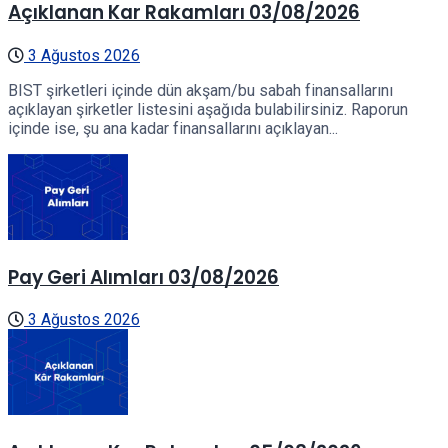
Açıklanan Kar Rakamları 03/08/2026
3 Ağustos 2026
BIST şirketleri içinde dün akşam/bu sabah finansallarını
açıklayan şirketler listesini aşağıda bulabilirsiniz. Raporun
içinde ise, şu ana kadar finansallarını açıklayan...
Pay Geri Alımları 03/08/2026
3 Ağustos 2026