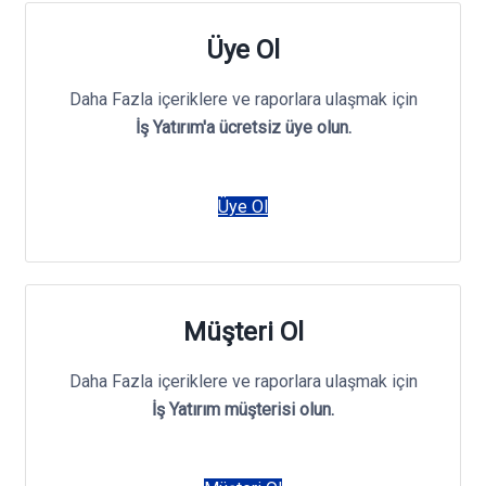
Üye Ol
Daha Fazla içeriklere ve raporlara ulaşmak için
İş Yatırım'a ücretsiz üye olun.
Üye Ol
Müşteri Ol
Daha Fazla içeriklere ve raporlara ulaşmak için
İş Yatırım müşterisi olun.