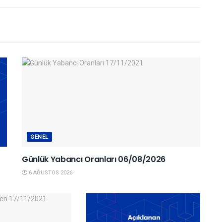
GENEL
Günlük Yabancı Oranları 06/08/2026
6 AĞUSTOS 2026