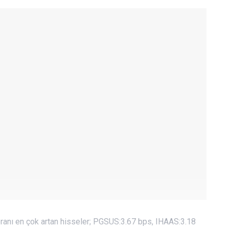
ranı en çok artan hisseler; PGSUS:3.67 bps, IHAAS:3.18