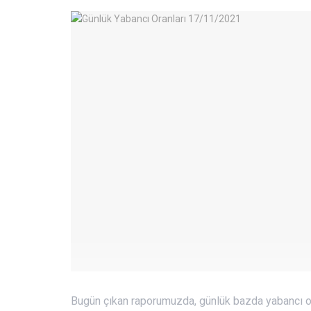
Bugün çıkan raporumuzda, günlük bazda yabancı o