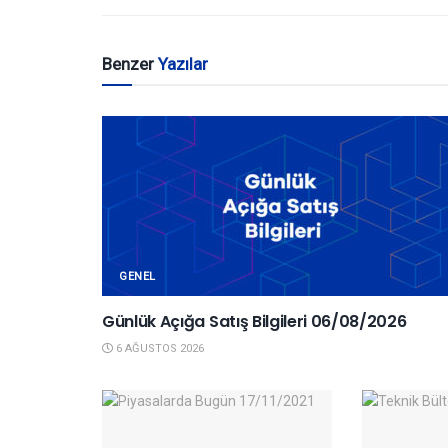
Benzer
Yazılar
GENEL
Günlük Açığa Satış Bilgileri 06/08/2026
6 AĞUSTOS 2026