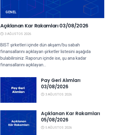
GENEL
Açıklanan Kar Rakamları 03/08/2026
3 AĞUSTOS 2026
BIST şirketleri içinde dün akşam/bu sabah
finansallarını açıklayan şirketler listesini aşağıda
bulabilirsiniz. Raporun içinde ise, şu ana kadar
finansallarını açıklayan...
Pay Geri Alımları
03/08/2026
3 AĞUSTOS 2026
Açıklanan Kar Rakamları
05/08/2026
5 AĞUSTOS 2026