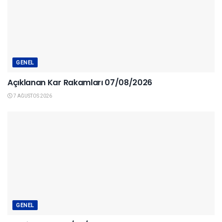
GENEL
Açıklanan Kar Rakamları 07/08/2026
7 AĞUSTOS 2026
GENEL