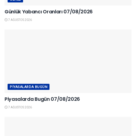
Günlük Yabancı Oranları 07/08/2026
7 AĞUSTOS 2026
PIYASALARDA BUGÜN
Piyasalarda Bugün 07/08/2026
7 AĞUSTOS 2026