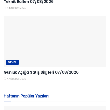
Teknik Bülten 07/08/2026
7 AĞUSTOS 2026
GENEL
Günlük Açığa Satış Bilgileri 07/08/2026
7 AĞUSTOS 2026
Haftanın Popüler Yazıları