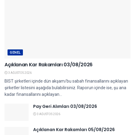
GENEL
Açıklanan Kar Rakamları 03/08/2026
3 AĞUSTOS 2026
BIST şirketleri içinde dün akşam/bu sabah finansallarını açıklayan
şirketler listesini aşağıda bulabilirsiniz. Raporun içinde ise, şu ana
kadar finansallarını açıklayan...
Pay Geri Alımları 03/08/2026
3 AĞUSTOS 2026
Açıklanan Kar Rakamları 05/08/2026