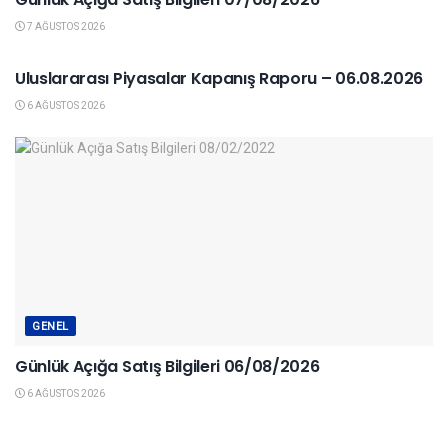
7 AĞUSTOS 2026
YURTDIŞI PIYASALAR
Uluslararası Piyasalar Kapanış Raporu – 06.08.2026
6 AĞUSTOS 2026
GENEL
Günlük Açığa Satış Bilgileri 06/08/2026
6 AĞUSTOS 2026