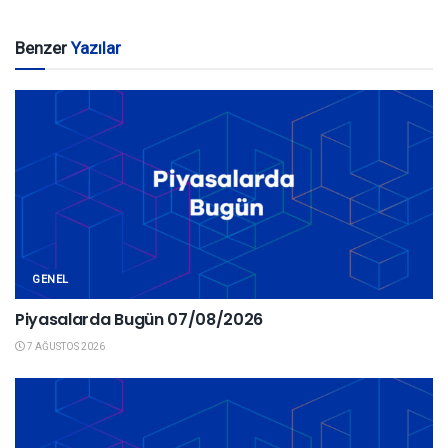
Benzer
Yazılar
GENEL
Piyasalarda Bugün 07/08/2026
7 AĞUSTOS 2026