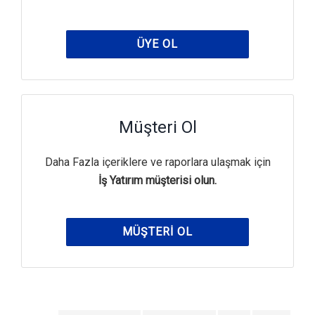
ÜYE OL
Müşteri Ol
Daha Fazla içeriklere ve raporlara ulaşmak için
İş Yatırım müşterisi olun.
MÜŞTERI OL