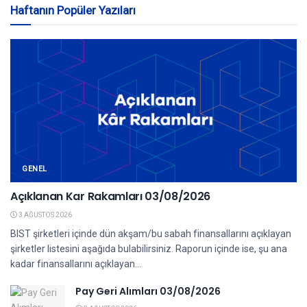
Haftanın Popüler Yazıları
GENEL
Açıklanan Kar Rakamları 03/08/2026
3 AĞUSTOS 2026
BIST şirketleri içinde dün akşam/bu sabah finansallarını açıklayan
şirketler listesini aşağıda bulabilirsiniz. Raporun içinde ise, şu ana
kadar finansallarını açıklayan...
Pay Geri Alımları 03/08/2026