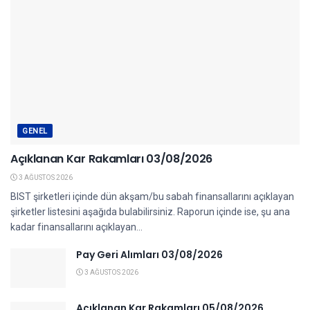
GENEL
Açıklanan Kar Rakamları 03/08/2026
3 AĞUSTOS 2026
BIST şirketleri içinde dün akşam/bu sabah finansallarını açıklayan
şirketler listesini aşağıda bulabilirsiniz. Raporun içinde ise, şu ana
kadar finansallarını açıklayan...
Pay Geri Alımları 03/08/2026
3 AĞUSTOS 2026
Açıklanan Kar Rakamları 05/08/2026