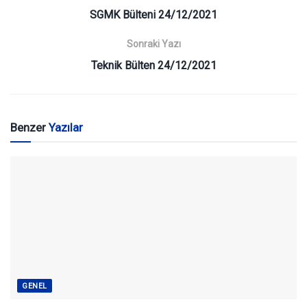
SGMK Bülteni 24/12/2021
Sonraki Yazı
Teknik Bülten 24/12/2021
Benzer
Yazılar
GENEL