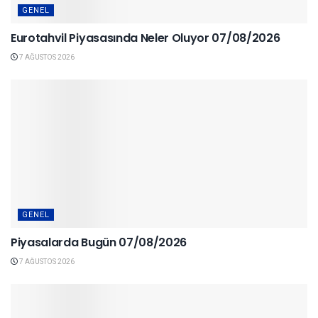
GENEL
Eurotahvil Piyasasında Neler Oluyor 07/08/2026
7 AĞUSTOS 2026
GENEL
Piyasalarda Bugün 07/08/2026
7 AĞUSTOS 2026