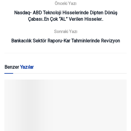
Önceki Yazı
Nasdaq- ABD Teknoloji Hisselerinde Dipten Dönüş
Çabası..En Çok “AL” Verilen Hisseler..
Sonraki Yazı
Bankacılık Sektör Raporu-Kar Tahminlerinde Revizyon
Benzer
Yazılar