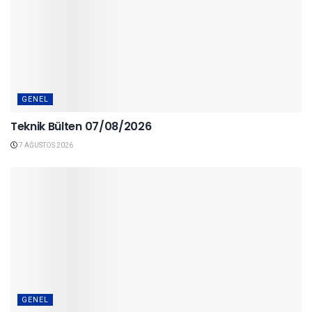
GENEL
Teknik Bülten 07/08/2026
7 AĞUSTOS 2026
GENEL