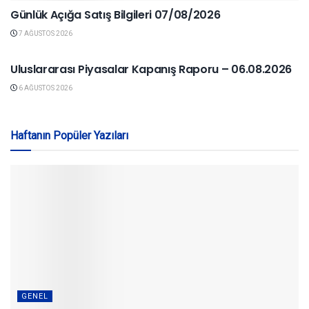
Günlük Açığa Satış Bilgileri 07/08/2026
7 AĞUSTOS 2026
YURTDIŞI PIYASALAR
Uluslararası Piyasalar Kapanış Raporu – 06.08.2026
6 AĞUSTOS 2026
Haftanın Popüler Yazıları
GENEL