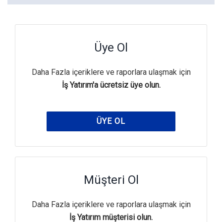
Üye Ol
Daha Fazla içeriklere ve raporlara ulaşmak için
İş Yatırım'a ücretsiz üye olun.
ÜYE OL
Müşteri Ol
Daha Fazla içeriklere ve raporlara ulaşmak için
İş Yatırım müşterisi olun.