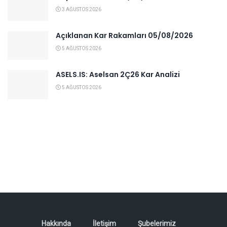
3 AĞUSTOS 2026
Açıklanan Kar Rakamları 05/08/2026
5 AĞUSTOS 2026
ASELS.IS: Aselsan 2Ç26 Kar Analizi
5 AĞUSTOS 2026
Hakkında
İletişim
Şubelerimiz