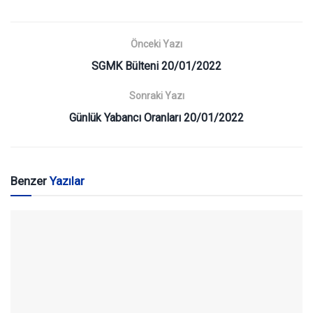
Önceki Yazı
SGMK Bülteni 20/01/2022
Sonraki Yazı
Günlük Yabancı Oranları 20/01/2022
Benzer
Yazılar