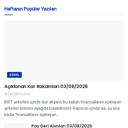
Haftanın Popüler Yazıları
GENEL
Açıklanan Kar Rakamları 03/08/2026
3 AĞUSTOS 2026
BIST şirketleri içinde dün akşam/bu sabah finansallarını açıklayan
şirketler listesini aşağıda bulabilirsiniz. Raporun içinde ise, şu ana
kadar finansallarını açıklayan...
Pay Geri Alımları 03/08/2026