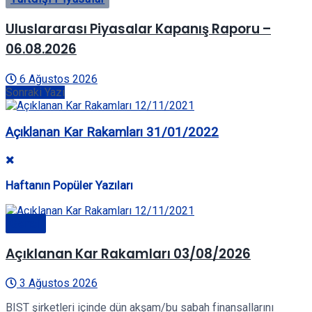
Uluslararası Piyasalar Kapanış Raporu –
06.08.2026
6 Ağustos 2026
Sonraki Yazı
Açıklanan Kar Rakamları 31/01/2022
Haftanın Popüler Yazıları
Genel
Açıklanan Kar Rakamları 03/08/2026
3 Ağustos 2026
BIST şirketleri içinde dün akşam/bu sabah finansallarını