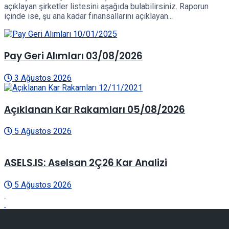
açıklayan şirketler listesini aşağıda bulabilirsiniz. Raporun
içinde ise, şu ana kadar finansallarını açıklayan...
Pay Geri Alımları 03/08/2026
3 Ağustos 2026
Açıklanan Kar Rakamları 05/08/2026
5 Ağustos 2026
ASELS.IS: Aselsan 2Ç26 Kar Analizi
5 Ağustos 2026