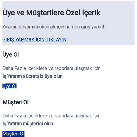
Üye ve Müşterilere Özel İçerik
Yazının devamını okumak için hemen giriş yapın!
GIRIŞ YAPMAK IÇIN TIKLAYIN.
Üye Ol
Daha Fazla içeriklere ve raporlara ulaşmak için
İş Yatırım'a ücretsiz üye olun.
Üye Ol
Müşteri Ol
Daha Fazla içeriklere ve raporlara ulaşmak için
İş Yatırım müşterisi olun.
Müşteri Ol