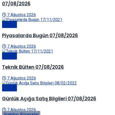
07/08/2026
7 Ağustos 2026
Genel
Piyasalarda Bugün 07/08/2026
7 Ağustos 2026
Genel
Teknik Bülten 07/08/2026
7 Ağustos 2026
Genel
Günlük Açığa Satış Bilgileri 07/08/2026
7 Ağustos 2026
Yurtdışı Piyasalar