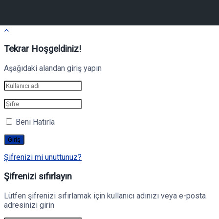
Tekrar Hoşgeldiniz!
Aşağıdaki alandan giriş yapın
Beni Hatırla
Şifrenizi mi unuttunuz?
Şifrenizi sıfırlayın
Lütfen şifrenizi sıfırlamak için kullanıcı adınızı veya e-posta
adresinizi girin