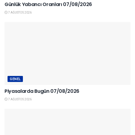
Günlük Yabancı Oranları 07/08/2026
7 AĞUSTOS 2026
GENEL
Piyasalarda Bugün 07/08/2026
7 AĞUSTOS 2026