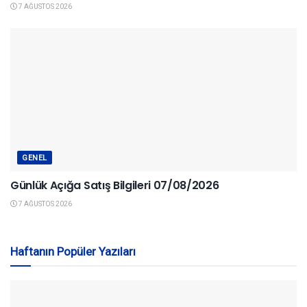
7 AĞUSTOS 2026
GENEL
Günlük Açığa Satış Bilgileri 07/08/2026
7 AĞUSTOS 2026
Haftanın Popüler Yazıları