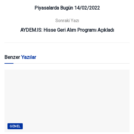
Piyasalarda Bugün 14/02/2022
Sonraki Yazı
AYDEM.IS: Hisse Geri Alım Programı Açıkladı
Benzer
Yazılar
GENEL