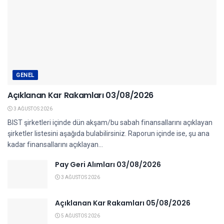
GENEL
Açıklanan Kar Rakamları 03/08/2026
3 AĞUSTOS 2026
BIST şirketleri içinde dün akşam/bu sabah finansallarını açıklayan
şirketler listesini aşağıda bulabilirsiniz. Raporun içinde ise, şu ana
kadar finansallarını açıklayan...
Pay Geri Alımları 03/08/2026
3 AĞUSTOS 2026
Açıklanan Kar Rakamları 05/08/2026
5 AĞUSTOS 2026