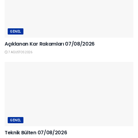
GENEL
Açıklanan Kar Rakamları 07/08/2026
7 AĞUSTOS 2026
GENEL
Teknik Bülten 07/08/2026