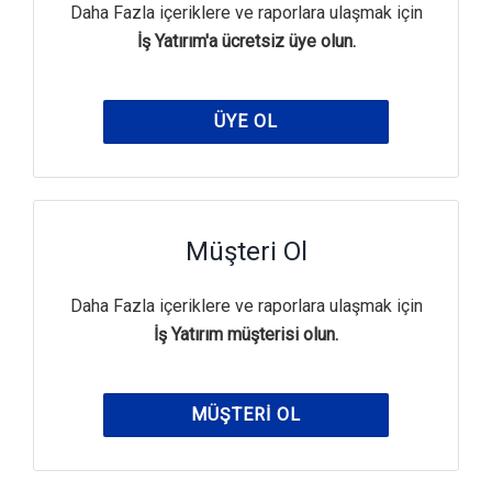
Daha Fazla içeriklere ve raporlara ulaşmak için
İş Yatırım'a ücretsiz üye olun.
ÜYE OL
Müşteri Ol
Daha Fazla içeriklere ve raporlara ulaşmak için
İş Yatırım müşterisi olun.
MÜŞTERI OL