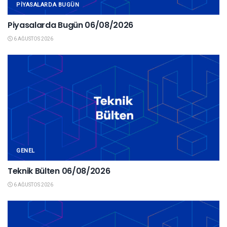
PIYASALARDA BUGÜN
Piyasalarda Bugün 06/08/2026
6 AĞUSTOS 2026
GENEL
Teknik Bülten 06/08/2026
6 AĞUSTOS 2026