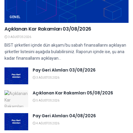
GENEL
Açıklanan Kar Rakamları 03/08/2026
3 AĞUSTOS 2026
BIST şirketleri içinde dün akşam/bu sabah finansallarını açıklayan
şirketler listesini aşağıda bulabilirsiniz. Raporun içinde ise, şu ana
kadar finansallarını açıklayan...
Pay Geri Alımları 03/08/2026
3 AĞUSTOS 2026
Açıklanan Kar Rakamları 05/08/2026
5 AĞUSTOS 2026
Pay Geri Alımları 04/08/2026
4 AĞUSTOS 2026