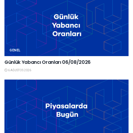
GENEL
Günlük Yabancı Oranları 06/08/2026
6 AĞUSTOS 2026