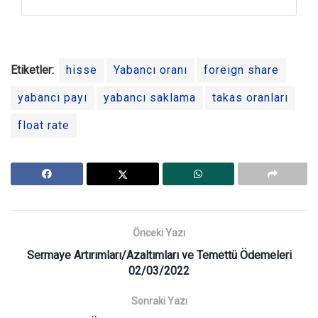
Etiketler:
hisse
Yabancı oranı
foreign share
yabancı payı
yabancı saklama
takas oranları
float rate
Önceki Yazı
Sermaye Artırımları/Azaltımları ve Temettü Ödemeleri
02/03/2022
Sonraki Yazı