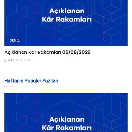
GENEL
Açıklanan Kar Rakamları 06/08/2026
6 AĞUSTOS 2026
Haftanın Popüler Yazıları