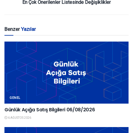
En Çok Önerilenler Listesinde Değişiklikler
Benzer
Yazılar
GENEL
Günlük Açığa Satış Bilgileri 06/08/2026
6 AĞUSTOS 2026