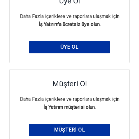
Üye Ol
Daha Fazla içeriklere ve raporlara ulaşmak için
İş Yatırım'a ücretsiz üye olun.
ÜYE OL
Müşteri Ol
Daha Fazla içeriklere ve raporlara ulaşmak için
İş Yatırım müşterisi olun.
MÜŞTERI OL