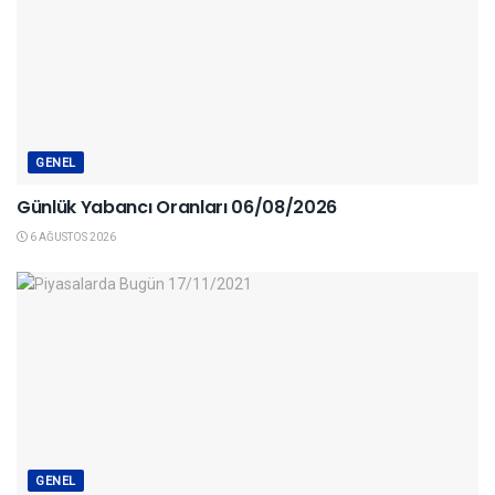
GENEL
Günlük Yabancı Oranları 06/08/2026
6 AĞUSTOS 2026
GENEL