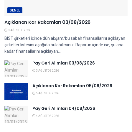
GENEL
Açıklanan Kar Rakamları 03/08/2026
3 AĞUSTOS 2026
BIST şirketleri içinde dün akşam/bu sabah finansallarını açıklayan
şirketler listesini aşağıda bulabilirsiniz. Raporun içinde ise, şu ana
kadar finansallarını açıklayan...
Pay Geri Alımları 03/08/2026
3 AĞUSTOS 2026
Açıklanan Kar Rakamları 05/08/2026
5 AĞUSTOS 2026
Pay Geri Alımları 04/08/2026
4 AĞUSTOS 2026