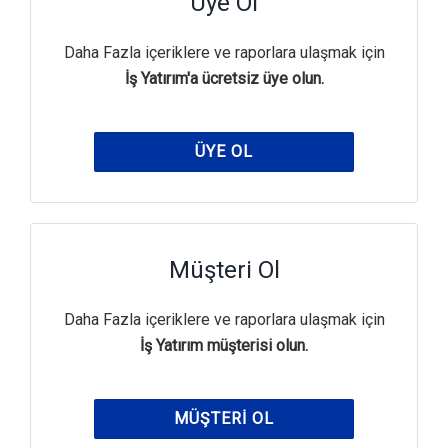
Üye Ol
Daha Fazla içeriklere ve raporlara ulaşmak için
İş Yatırım'a ücretsiz üye olun.
ÜYE OL
Müşteri Ol
Daha Fazla içeriklere ve raporlara ulaşmak için
İş Yatırım müşterisi olun.
MÜŞTERI OL