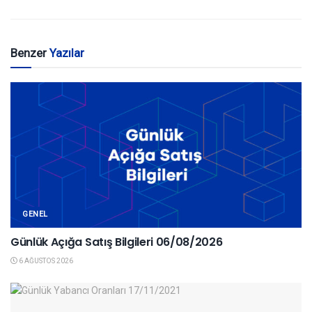
Benzer
Yazılar
GENEL
Günlük Açığa Satış Bilgileri 06/08/2026
6 AĞUSTOS 2026