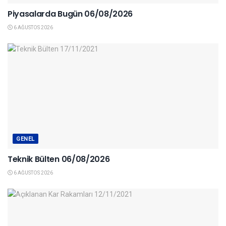
Piyasalarda Bugün 06/08/2026
6 AĞUSTOS 2026
GENEL
Teknik Bülten 06/08/2026
6 AĞUSTOS 2026