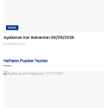
GENEL
Açıklanan Kar Rakamları 06/08/2026
6 AĞUSTOS 2026
Haftanın Popüler Yazıları