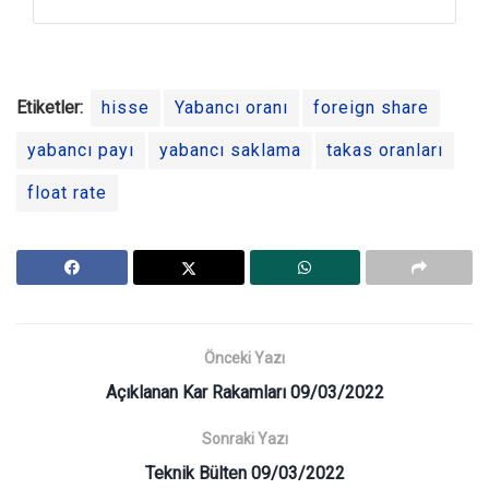
Etiketler:
hisse
Yabancı oranı
foreign share
yabancı payı
yabancı saklama
takas oranları
float rate
Önceki Yazı
Açıklanan Kar Rakamları 09/03/2022
Sonraki Yazı
Teknik Bülten 09/03/2022