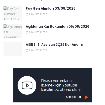
Pay Geri Alımları 03/08/2026
3 AĞUSTOS 2026
Açıklanan Kar Rakamları 05/08/2026
5 AĞUSTOS 2026
ASELS.IS: Aselsan 2Ç26 Kar Analizi
5 AĞUSTOS 2026