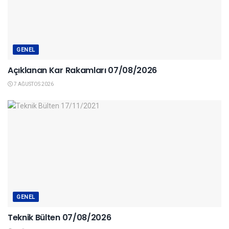
GENEL
Açıklanan Kar Rakamları 07/08/2026
7 AĞUSTOS 2026
GENEL
Teknik Bülten 07/08/2026