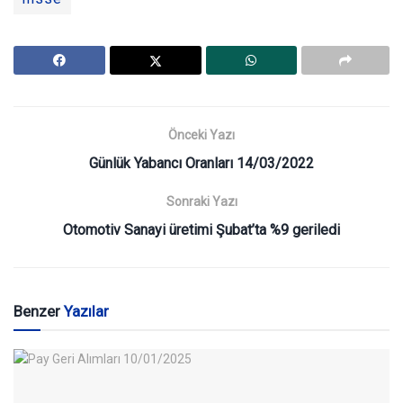
Önceki Yazı
Günlük Yabancı Oranları 14/03/2022
Sonraki Yazı
Otomotiv Sanayi üretimi Şubat’ta %9 geriledi
Benzer
Yazılar