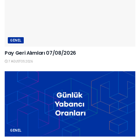
GENEL
Pay Geri Alımları 07/08/2026
7 AĞUSTOS 2026
GENEL