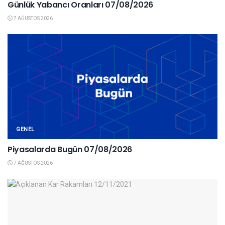
Günlük Yabancı Oranları 07/08/2026
7 AĞUSTOS 2026
GENEL
Piyasalarda Bugün 07/08/2026
7 AĞUSTOS 2026