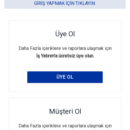
GIRIŞ YAPMAK IÇIN TIKLAYIN.
Üye Ol
Daha Fazla içeriklere ve raporlara ulaşmak için
İş Yatırım'a ücretsiz üye olun.
ÜYE OL
Müşteri Ol
Daha Fazla içeriklere ve raporlara ulaşmak için