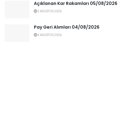
Açıklanan Kar Rakamları 05/08/2026
5 AĞUSTOS 2026
Pay Geri Alımları 04/08/2026
4 AĞUSTOS 2026