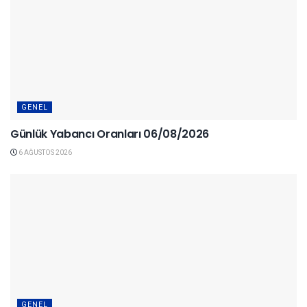
GENEL
Günlük Yabancı Oranları 06/08/2026
6 AĞUSTOS 2026
GENEL