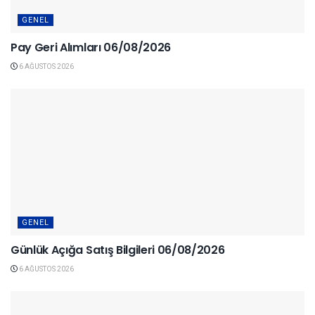
GENEL
Pay Geri Alımları 06/08/2026
6 AĞUSTOS 2026
GENEL
Günlük Açığa Satış Bilgileri 06/08/2026
6 AĞUSTOS 2026