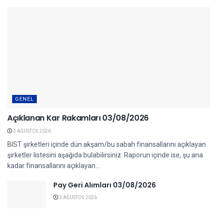
GENEL
Açıklanan Kar Rakamları 03/08/2026
3 AĞUSTOS 2026
BIST şirketleri içinde dün akşam/bu sabah finansallarını açıklayan
şirketler listesini aşağıda bulabilirsiniz. Raporun içinde ise, şu ana
kadar finansallarını açıklayan...
Pay Geri Alımları 03/08/2026
3 AĞUSTOS 2026