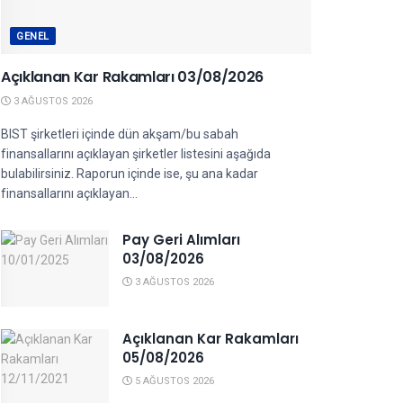
GENEL
Açıklanan Kar Rakamları 03/08/2026
3 AĞUSTOS 2026
BIST şirketleri içinde dün akşam/bu sabah
finansallarını açıklayan şirketler listesini aşağıda
bulabilirsiniz. Raporun içinde ise, şu ana kadar
finansallarını açıklayan...
Pay Geri Alımları
03/08/2026
3 AĞUSTOS 2026
Açıklanan Kar Rakamları
05/08/2026
5 AĞUSTOS 2026