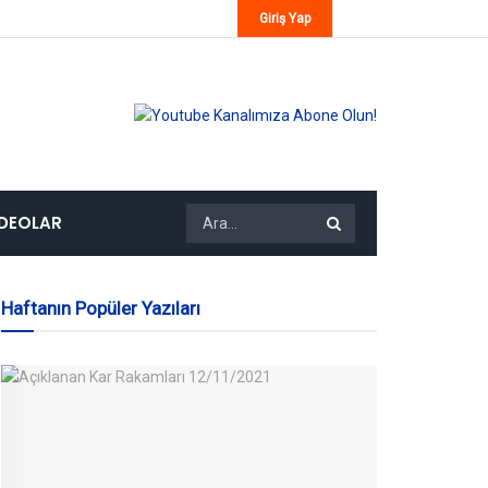
Giriş Yap
IDEOLAR
Haftanın Popüler Yazıları