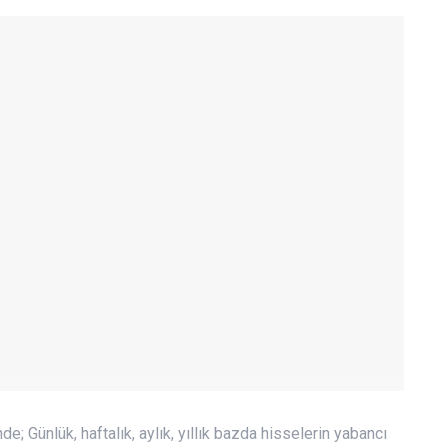
e; Günlük, haftalık, aylık, yıllık bazda hisselerin yabancı