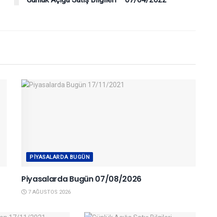
PIYASALARDA BUGÜN
Piyasalarda Bugün 07/08/2026
7 AĞUSTOS 2026