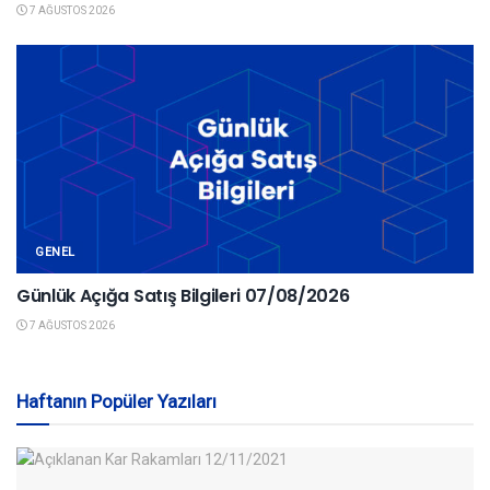
7 AĞUSTOS 2026
GENEL
Günlük Açığa Satış Bilgileri 07/08/2026
7 AĞUSTOS 2026
Haftanın Popüler Yazıları