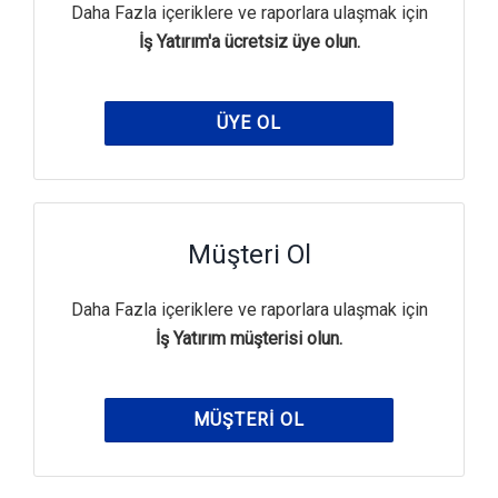
Daha Fazla içeriklere ve raporlara ulaşmak için
İş Yatırım'a ücretsiz üye olun.
ÜYE OL
Müşteri Ol
Daha Fazla içeriklere ve raporlara ulaşmak için
İş Yatırım müşterisi olun.
MÜŞTERI OL