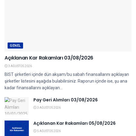
GENEL
Açıklanan Kar Rakamları 03/08/2026
3 AĞUSTOS 2026
BIST şirketleri içinde dün akşam/bu sabah finansallarını açıklayan
şirketler listesini aşağıda bulabilirsiniz. Raporun içinde ise, şu ana
kadar finansallarını açıklayan...
Pay Geri Alımları 03/08/2026
3 AĞUSTOS 2026
Açıklanan Kar Rakamları 05/08/2026
5 AĞUSTOS 2026