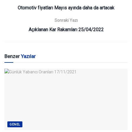
Otomotiv fiyatları Mayıs ayında daha da artacak
Sonraki Yazı
Açıklanan Kar Rakamları 25/04/2022
Benzer
Yazılar
GENEL