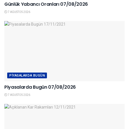
Günlük Yabancı Oranları 07/08/2026
7 AĞUSTOS 2026
PIYASALARDA BUGÜN
Piyasalarda Bugün 07/08/2026
7 AĞUSTOS 2026