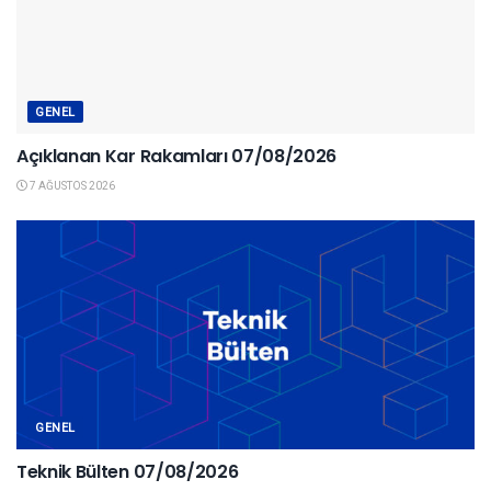
GENEL
Açıklanan Kar Rakamları 07/08/2026
7 AĞUSTOS 2026
GENEL
Teknik Bülten 07/08/2026