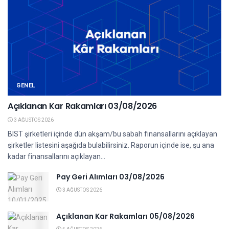
GENEL
Açıklanan Kar Rakamları 03/08/2026
3 AĞUSTOS 2026
BIST şirketleri içinde dün akşam/bu sabah finansallarını açıklayan
şirketler listesini aşağıda bulabilirsiniz. Raporun içinde ise, şu ana
kadar finansallarını açıklayan...
Pay Geri Alımları 03/08/2026
3 AĞUSTOS 2026
Açıklanan Kar Rakamları 05/08/2026