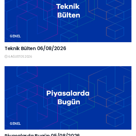
GENEL
Teknik Bülten 06/08/2026
6 AĞUSTOS 2026
GENEL
Piyasalarda Bugün 05/08/2026