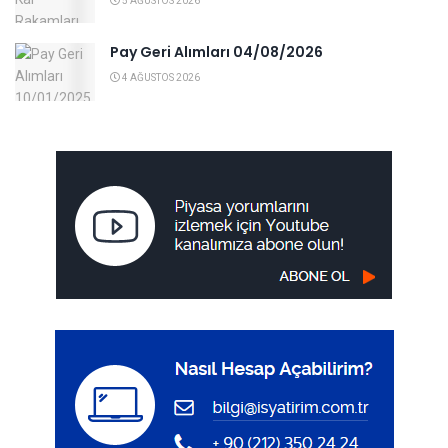
5 AĞUSTOS 2026
Pay Geri Alımları 04/08/2026
4 AĞUSTOS 2026