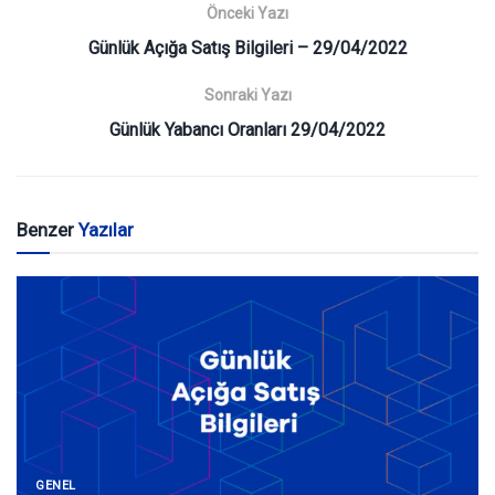
Önceki Yazı
Günlük Açığa Satış Bilgileri – 29/04/2022
Sonraki Yazı
Günlük Yabancı Oranları 29/04/2022
Benzer
Yazılar
GENEL