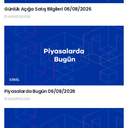
Günlük Açığa Satış Bilgileri 06/08/2026
6 AĞUSTOS 2026
GENEL
Piyasalarda Bugün 06/08/2026
6 AĞUSTOS 2026