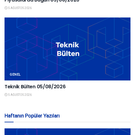
5 AĞUSTOS 2026
GENEL
Teknik Bülten 05/08/2026
5 AĞUSTOS 2026
Haftanın Popüler Yazıları