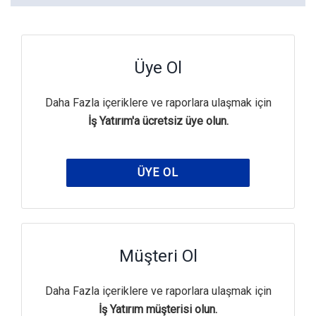
Üye Ol
Daha Fazla içeriklere ve raporlara ulaşmak için
İş Yatırım'a ücretsiz üye olun.
ÜYE OL
Müşteri Ol
Daha Fazla içeriklere ve raporlara ulaşmak için
İş Yatırım müşterisi olun.