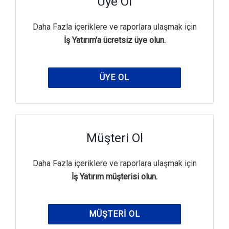
Üye Ol
Daha Fazla içeriklere ve raporlara ulaşmak için
İş Yatırım'a ücretsiz üye olun.
ÜYE OL
Müşteri Ol
Daha Fazla içeriklere ve raporlara ulaşmak için
İş Yatırım müşterisi olun.
MÜŞTERI OL