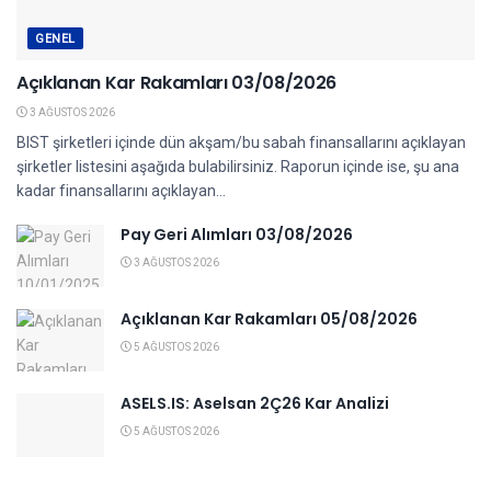
GENEL
Açıklanan Kar Rakamları 03/08/2026
3 AĞUSTOS 2026
BIST şirketleri içinde dün akşam/bu sabah finansallarını açıklayan
şirketler listesini aşağıda bulabilirsiniz. Raporun içinde ise, şu ana
kadar finansallarını açıklayan...
Pay Geri Alımları 03/08/2026
3 AĞUSTOS 2026
Açıklanan Kar Rakamları 05/08/2026
5 AĞUSTOS 2026
ASELS.IS: Aselsan 2Ç26 Kar Analizi
5 AĞUSTOS 2026