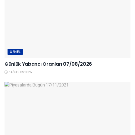
GENEL
Günlük Yabancı Oranları 07/08/2026
7 AĞUSTOS 2026