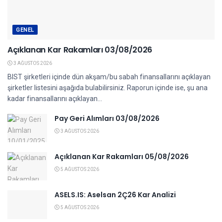
GENEL
Açıklanan Kar Rakamları 03/08/2026
3 AĞUSTOS 2026
BIST şirketleri içinde dün akşam/bu sabah finansallarını açıklayan
şirketler listesini aşağıda bulabilirsiniz. Raporun içinde ise, şu ana
kadar finansallarını açıklayan...
Pay Geri Alımları 03/08/2026
3 AĞUSTOS 2026
Açıklanan Kar Rakamları 05/08/2026
5 AĞUSTOS 2026
ASELS.IS: Aselsan 2Ç26 Kar Analizi
5 AĞUSTOS 2026