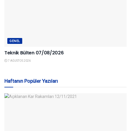
GENEL
Teknik Bülten 07/08/2026
7 AĞUSTOS 2026
Haftanın Popüler Yazıları