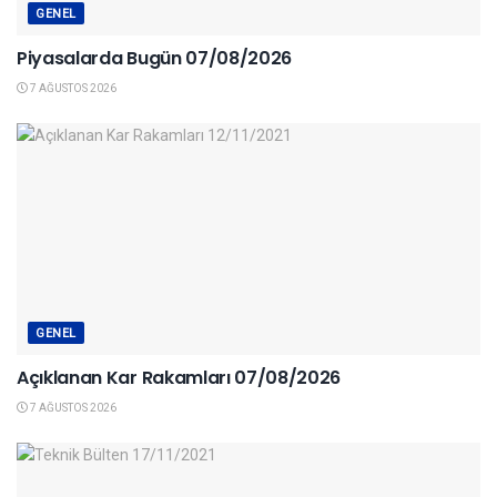
GENEL
Piyasalarda Bugün 07/08/2026
7 AĞUSTOS 2026
GENEL
Açıklanan Kar Rakamları 07/08/2026
7 AĞUSTOS 2026