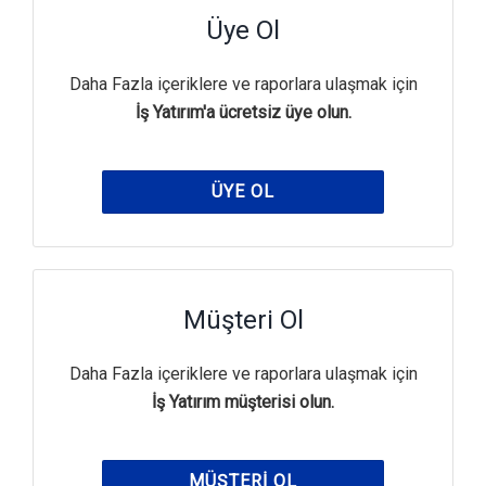
Üye Ol
Daha Fazla içeriklere ve raporlara ulaşmak için
İş Yatırım'a ücretsiz üye olun.
ÜYE OL
Müşteri Ol
Daha Fazla içeriklere ve raporlara ulaşmak için
İş Yatırım müşterisi olun.
MÜŞTERI OL