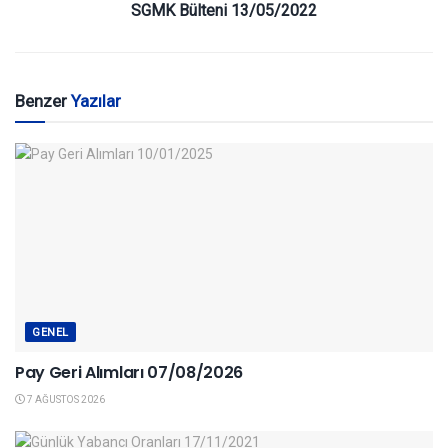
SGMK Bülteni 13/05/2022
Benzer
Yazılar
GENEL
Pay Geri Alımları 07/08/2026
7 AĞUSTOS 2026