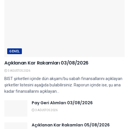
GENEL
Açıklanan Kar Rakamları 03/08/2026
3 AĞUSTOS 2026
BIST şirketleri içinde dün akşam/bu sabah finansallarını açıklayan
şirketler listesini aşağıda bulabilirsiniz. Raporun içinde ise, şu ana
kadar finansallarını açıklayan...
Pay Geri Alımları 03/08/2026
3 AĞUSTOS 2026
Açıklanan Kar Rakamları 05/08/2026