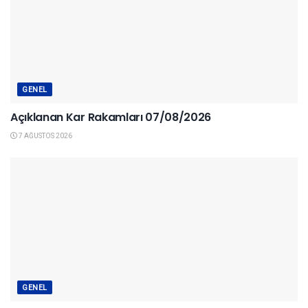
GENEL
Açıklanan Kar Rakamları 07/08/2026
7 AĞUSTOS 2026
GENEL