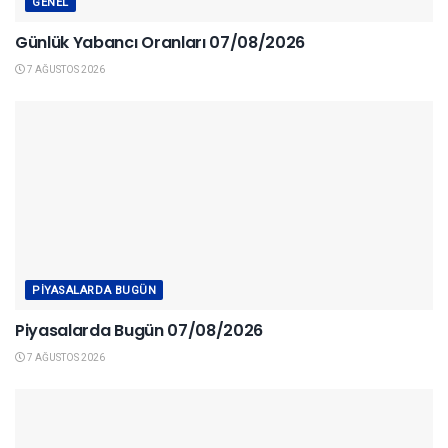
GENEL
Günlük Yabancı Oranları 07/08/2026
7 AĞUSTOS 2026
PIYASALARDA BUGÜN
Piyasalarda Bugün 07/08/2026
7 AĞUSTOS 2026