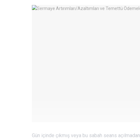
Gün içinde çıkmış veya bu sabah seans açılmadan 