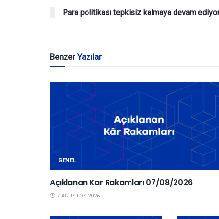
Para politikası tepkisiz kalmaya devam ediyo
Benzer
Yazılar
GENEL
Açıklanan Kar Rakamları 07/08/2026
7 AĞUSTOS 2026