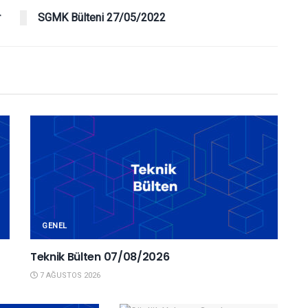
r
SGMK Bülteni 27/05/2022
GENEL
Teknik Bülten 07/08/2026
7 AĞUSTOS 2026