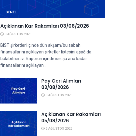
GENEL
Açıklanan Kar Rakamları 03/08/2026
3 AĞUSTOS 2026
BIST şirketleri içinde dün akşam/bu sabah
finansallarını açıklayan şirketler listesini aşağıda
bulabilirsiniz. Raporun içinde ise, şu ana kadar
finansallarını açıklayan...
Pay Geri Alımları
03/08/2026
3 AĞUSTOS 2026
Açıklanan Kar Rakamları
05/08/2026
5 AĞUSTOS 2026