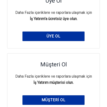
Üye Ol
Daha Fazla içeriklere ve raporlara ulaşmak için
İş Yatırım'a ücretsiz üye olun.
ÜYE OL
Müşteri Ol
Daha Fazla içeriklere ve raporlara ulaşmak için
İş Yatırım müşterisi olun.
MÜŞTERI OL