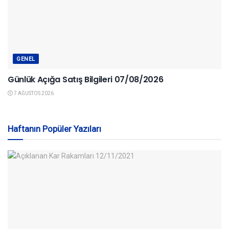
GENEL
Günlük Açığa Satış Bilgileri 07/08/2026
7 AĞUSTOS 2026
Haftanın Popüler Yazıları