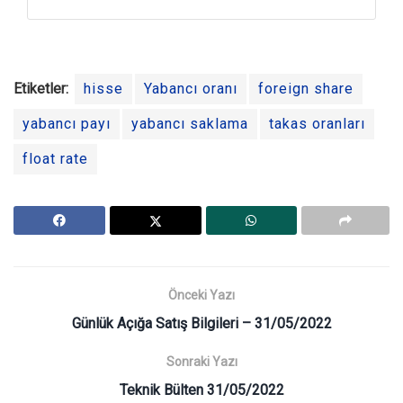
Etiketler:
hisse
Yabancı oranı
foreign share
yabancı payı
yabancı saklama
takas oranları
float rate
Önceki Yazı
Günlük Açığa Satış Bilgileri – 31/05/2022
Sonraki Yazı
Teknik Bülten 31/05/2022