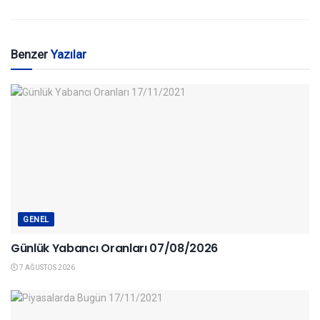
Benzer
Yazılar
GENEL
Günlük Yabancı Oranları 07/08/2026
7 AĞUSTOS 2026