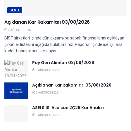
GENEL
Açıklanan Kar Rakamları 03/08/2026
3 AĞUSTOS 2026
BIST şirketleri içinde dün akşam/bu sabah finansallarını açıklayan
şirketler listesini aşağıda bulabilirsiniz. Raporun içinde ise, şu ana
kadar finansallarını açıklayan...
Pay Geri Alımları 03/08/2026
3 AĞUSTOS 2026
Açıklanan Kar Rakamları 05/08/2026
5 AĞUSTOS 2026
ASELS.IS: Aselsan 2Ç26 Kar Analizi
5 AĞUSTOS 2026