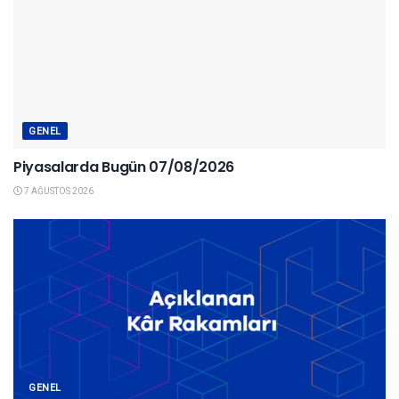
GENEL
Piyasalarda Bugün 07/08/2026
7 AĞUSTOS 2026
GENEL