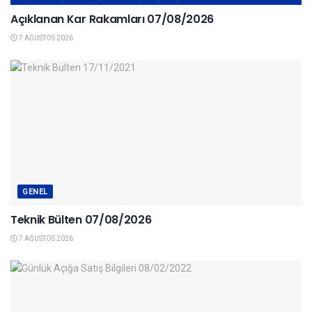
Açıklanan Kar Rakamları 07/08/2026
7 AĞUSTOS 2026
GENEL
Teknik Bülten 07/08/2026
7 AĞUSTOS 2026