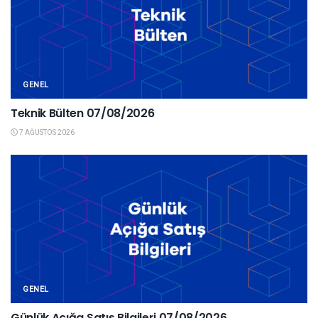
GENEL
Teknik Bülten 07/08/2026
7 AĞUSTOS 2026
GENEL
Günlük Açığa Satış Bilgileri 07/08/2026