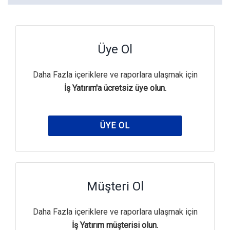
Üye Ol
Daha Fazla içeriklere ve raporlara ulaşmak için
İş Yatırım'a ücretsiz üye olun.
ÜYE OL
Müşteri Ol
Daha Fazla içeriklere ve raporlara ulaşmak için
İş Yatırım müşterisi olun.