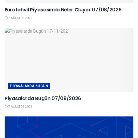
Eurotahvil Piyasasında Neler Oluyor 07/08/2026
7 AĞUSTOS 2026
PIYASALARDA BUGÜN
Piyasalarda Bugün 07/08/2026
7 AĞUSTOS 2026