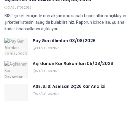
3 AĞUSTOS 2026
BIST şirketleri içinde dün akşam/bu sabah finansallarını açıklayan
şirketler listesini aşağıda bulabilirsiniz. Raporun içinde ise, şu ana
kadar finansallarını açıklayan...
Pay Geri Alımları 03/08/2026
3 AĞUSTOS 2026
Açıklanan Kar Rakamları 05/08/2026
5 AĞUSTOS 2026
ASELS.IS: Aselsan 2Ç26 Kar Analizi
5 AĞUSTOS 2026