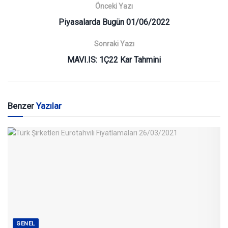
Önceki Yazı
Piyasalarda Bugün 01/06/2022
Sonraki Yazı
MAVI.IS: 1Ç22 Kar Tahmini
Benzer
Yazılar
GENEL