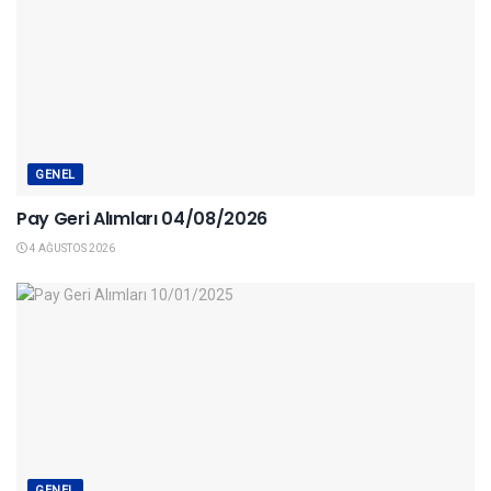
GENEL
Pay Geri Alımları 04/08/2026
4 AĞUSTOS 2026
GENEL