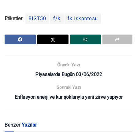
Etiketler:
BIST50
f/k
fk iskontosu
Önceki Yazı
Piyasalarda Bugün 03/06/2022
Sonraki Yazı
Enflasyon enerji ve kur şoklarıyla yeni zirve yapıyor
Benzer
Yazılar