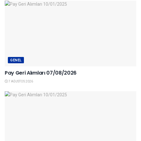
GENEL
Pay Geri Alımları 07/08/2026
7 AĞUSTOS 2026