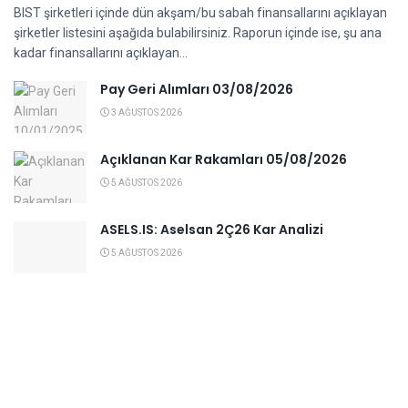
BIST şirketleri içinde dün akşam/bu sabah finansallarını açıklayan
şirketler listesini aşağıda bulabilirsiniz. Raporun içinde ise, şu ana
kadar finansallarını açıklayan...
Pay Geri Alımları 03/08/2026
3 AĞUSTOS 2026
Açıklanan Kar Rakamları 05/08/2026
5 AĞUSTOS 2026
ASELS.IS: Aselsan 2Ç26 Kar Analizi
5 AĞUSTOS 2026