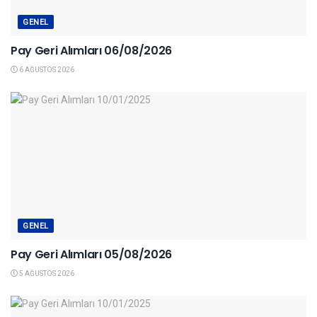
GENEL
Pay Geri Alımları 06/08/2026
6 AĞUSTOS 2026
GENEL
Pay Geri Alımları 05/08/2026
5 AĞUSTOS 2026