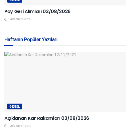
Pay Geri Alımları 03/08/2026
3 AĞUSTOS 2026
Haftanın Popüler Yazıları
GENEL
Açıklanan Kar Rakamları 03/08/2026
3 AĞUSTOS 2026