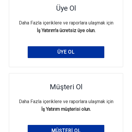
Üye Ol
Daha Fazla içeriklere ve raporlara ulaşmak için
İş Yatırım'a ücretsiz üye olun.
ÜYE OL
Müşteri Ol
Daha Fazla içeriklere ve raporlara ulaşmak için
İş Yatırım müşterisi olun.
MÜŞTERI OL