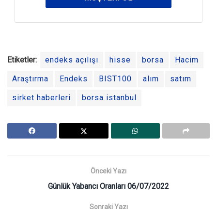
Etiketler:
endeks açılışı
hisse
borsa
Hacim
Araştırma
Endeks
BIST100
alım
satım
sirket haberleri
borsa istanbul
Önceki Yazı
Günlük Yabancı Oranları 06/07/2022
Sonraki Yazı