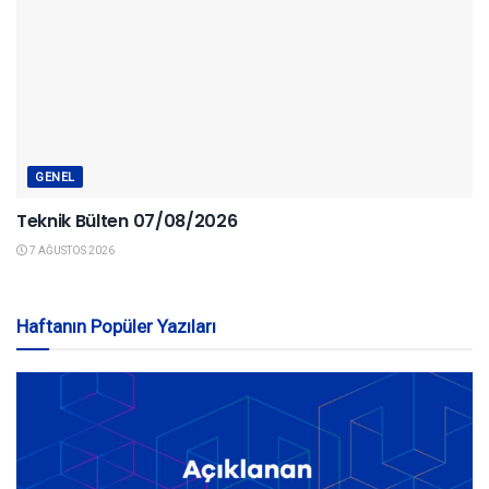
GENEL
Teknik Bülten 07/08/2026
7 AĞUSTOS 2026
Haftanın Popüler Yazıları