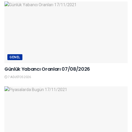
GENEL
Günlük Yabancı Oranları 07/08/2026
7 AĞUSTOS 2026