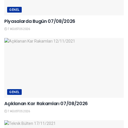
GENEL
Piyasalarda Bugün 07/08/2026
7 AĞUSTOS 2026
GENEL
Açıklanan Kar Rakamları 07/08/2026
7 AĞUSTOS 2026