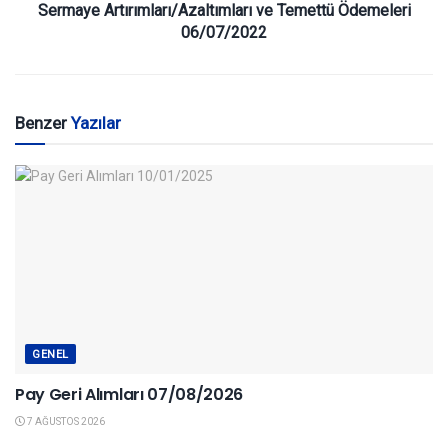
Sermaye Artırımları/Azaltımları ve Temettü Ödemeleri
06/07/2022
Benzer
Yazılar
GENEL
Pay Geri Alımları 07/08/2026
7 AĞUSTOS 2026